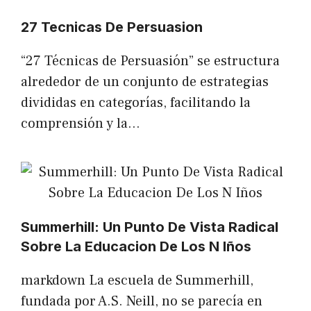
27 Tecnicas De Persuasion
“27 Técnicas de Persuasión” se estructura
alrededor de un conjunto de estrategias
divididas en categorías, facilitando la
comprensión y la…
Summerhill: Un Punto De Vista Radical
Sobre La Educacion De Los N Iños
markdown La escuela de Summerhill,
fundada por A.S. Neill, no se parecía en