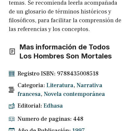
temas. Se recomienda leerla acompañada
de un glosario de términos históricos y
filosóficos, para facilitar la comprensión de
las referencias y los conceptos.
Mas información de Todos
Los Hombres Son Mortales
Registro ISBN: 9788435008518
Categoria:
Literatura
,
Narrativa
francesa
,
Novela contemporánea
Editorial:
Edhasa
Numero de paginas: 448
Año de Publicación:
1997