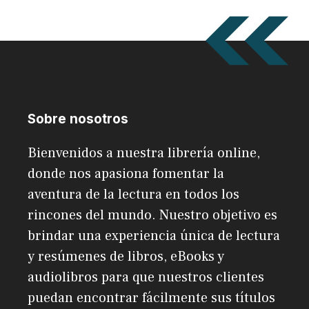
Sobre nosotros
Bienvenidos a nuestra librería online,
donde nos apasiona fomentar la
aventura de la lectura en todos los
rincones del mundo. Nuestro objetivo es
brindar una experiencia única de lectura
y resúmenes de libros, eBooks y
audiolibros para que nuestros clientes
puedan encontrar fácilmente sus títulos