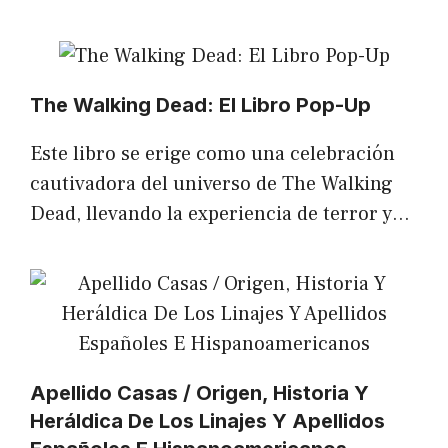
The Walking Dead: El Libro Pop-Up
Este libro se erige como una celebración
cautivadora del universo de The Walking
Dead, llevando la experiencia de terror y…
Apellido Casas / Origen, Historia Y
Heráldica De Los Linajes Y Apellidos