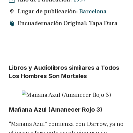
Lugar de publicación:
Barcelona
Encuadernación Original: Tapa Dura
Libros y Audiolibros similares a Todos
Los Hombres Son Mortales
Mañana Azul (Amanecer Rojo 3)
“Mañana Azul” comienza con Darrow, ya no