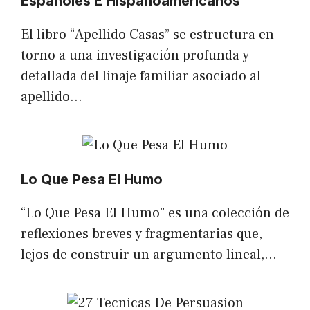
Españoles E Hispanoamericanos
El libro “Apellido Casas” se estructura en
torno a una investigación profunda y
detallada del linaje familiar asociado al
apellido…
Lo Que Pesa El Humo
“Lo Que Pesa El Humo” es una colección de
reflexiones breves y fragmentarias que,
lejos de construir un argumento lineal,…