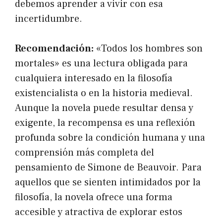
debemos aprender a vivir con esa
incertidumbre.
Recomendación:
«Todos los hombres son
mortales» es una lectura obligada para
cualquiera interesado en la filosofía
existencialista o en la historia medieval.
Aunque la novela puede resultar densa y
exigente, la recompensa es una reflexión
profunda sobre la condición humana y una
comprensión más completa del
pensamiento de Simone de Beauvoir. Para
aquellos que se sienten intimidados por la
filosofía, la novela ofrece una forma
accesible y atractiva de explorar estos