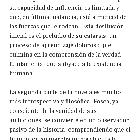
su capacidad de influencia es limitada y
que, en última instancia, está a merced de
las fuerzas que le rodean. Esta desilusión
inicial es el preludio de su catarsis, un
proceso de aprendizaje doloroso que
culmina en la comprensión de la verdad
fundamental que subyace a la existencia
humana.
La segunda parte de la novela es mucho
más introspectiva y filosófica. Fosca, ya
consciente de la vanidad de sus
ambiciones, se convierte en un observador
pasivo de la historia, comprendiendo que el
tiempo, en su marcha inexorable, es la