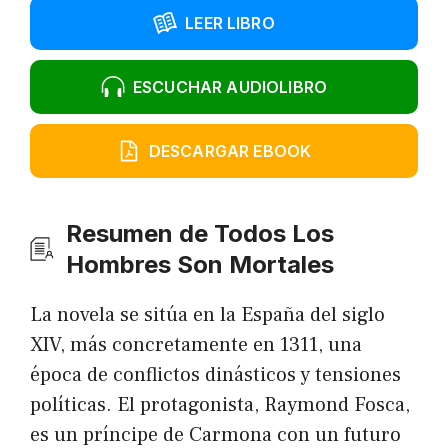
LEER LIBRO
ESCUCHAR AUDIOLIBRO
DESCARGAR EBOOK
Resumen de Todos Los
Hombres Son Mortales
La novela se sitúa en la España del siglo
XIV, más concretamente en 1311, una
época de conflictos dinásticos y tensiones
políticas. El protagonista, Raymond Fosca,
es un príncipe de Carmona con un futuro