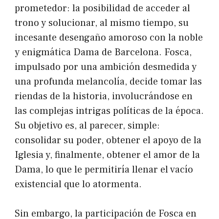
prometedor: la posibilidad de acceder al
trono y solucionar, al mismo tiempo, su
incesante desengaño amoroso con la noble
y enigmática Dama de Barcelona. Fosca,
impulsado por una ambición desmedida y
una profunda melancolía, decide tomar las
riendas de la historia, involucrándose en
las complejas intrigas políticas de la época.
Su objetivo es, al parecer, simple:
consolidar su poder, obtener el apoyo de la
Iglesia y, finalmente, obtener el amor de la
Dama, lo que le permitiría llenar el vacío
existencial que lo atormenta.
Sin embargo, la participación de Fosca en