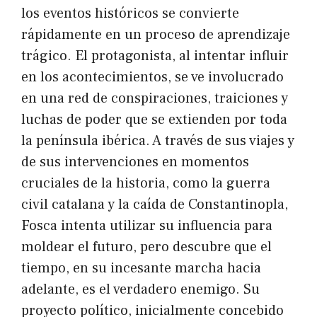
los eventos históricos se convierte
rápidamente en un proceso de aprendizaje
trágico. El protagonista, al intentar influir
en los acontecimientos, se ve involucrado
en una red de conspiraciones, traiciones y
luchas de poder que se extienden por toda
la península ibérica. A través de sus viajes y
de sus intervenciones en momentos
cruciales de la historia, como la guerra
civil catalana y la caída de Constantinopla,
Fosca intenta utilizar su influencia para
moldear el futuro, pero descubre que el
tiempo, en su incesante marcha hacia
adelante, es el verdadero enemigo. Su
proyecto político, inicialmente concebido