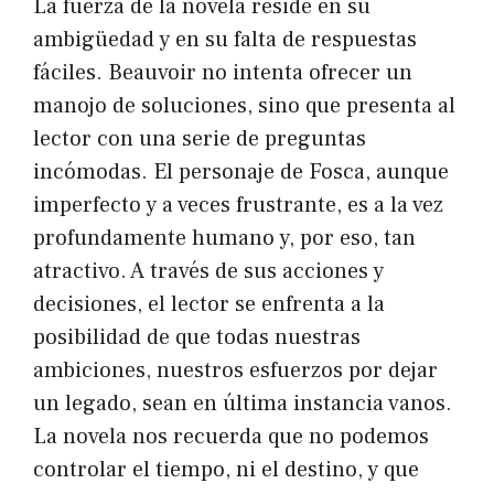
La fuerza de la novela reside en su
ambigüedad y en su falta de respuestas
fáciles. Beauvoir no intenta ofrecer un
manojo de soluciones, sino que presenta al
lector con una serie de preguntas
incómodas. El personaje de Fosca, aunque
imperfecto y a veces frustrante, es a la vez
profundamente humano y, por eso, tan
atractivo. A través de sus acciones y
decisiones, el lector se enfrenta a la
posibilidad de que todas nuestras
ambiciones, nuestros esfuerzos por dejar
un legado, sean en última instancia vanos.
La novela nos recuerda que no podemos
controlar el tiempo, ni el destino, y que