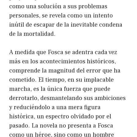
como una solución a sus problemas
personales, se revela como un intento
inútil de escapar de la inevitable condena
de la mortalidad.
A medida que Fosca se adentra cada vez
más en los acontecimientos históricos,
comprende la magnitud del error que ha
cometido. El tiempo, en su implacable
marcha, es la única fuerza que puede
derrotarlo, desmantelando sus ambiciones
y reduciéndolo a una mera figura
histórica, un espectro olvidado por el
pasado. La novela no presenta a Fosca
como un héroe, sino como un hombre