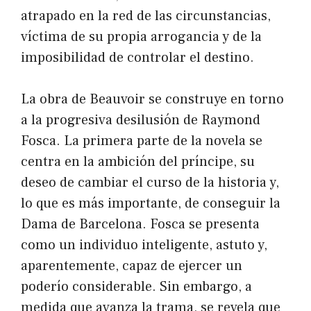
atrapado en la red de las circunstancias,
víctima de su propia arrogancia y de la
imposibilidad de controlar el destino.
La obra de Beauvoir se construye en torno
a la progresiva desilusión de Raymond
Fosca. La primera parte de la novela se
centra en la ambición del príncipe, su
deseo de cambiar el curso de la historia y,
lo que es más importante, de conseguir la
Dama de Barcelona. Fosca se presenta
como un individuo inteligente, astuto y,
aparentemente, capaz de ejercer un
poderío considerable. Sin embargo, a
medida que avanza la trama, se revela que