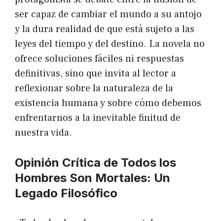
ser capaz de cambiar el mundo a su antojo
y la dura realidad de que está sujeto a las
leyes del tiempo y del destino. La novela no
ofrece soluciones fáciles ni respuestas
definitivas, sino que invita al lector a
reflexionar sobre la naturaleza de la
existencia humana y sobre cómo debemos
enfrentarnos a la inevitable finitud de
nuestra vida.
Opinión Crítica de Todos los
Hombres Son Mortales: Un
Legado Filosófico