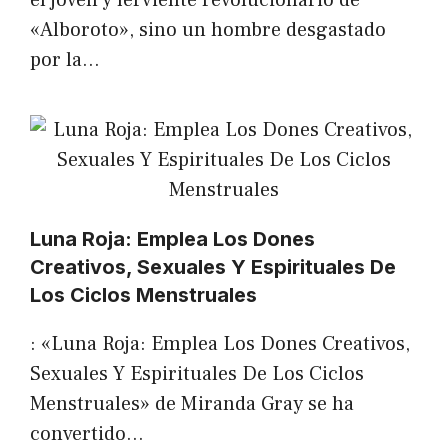
el joven y ferviente revolucionario de
«Alboroto», sino un hombre desgastado
por la…
Luna Roja: Emplea Los Dones
Creativos, Sexuales Y Espirituales De
Los Ciclos Menstruales
: «Luna Roja: Emplea Los Dones Creativos,
Sexuales Y Espirituales De Los Ciclos
Menstruales» de Miranda Gray se ha
convertido…