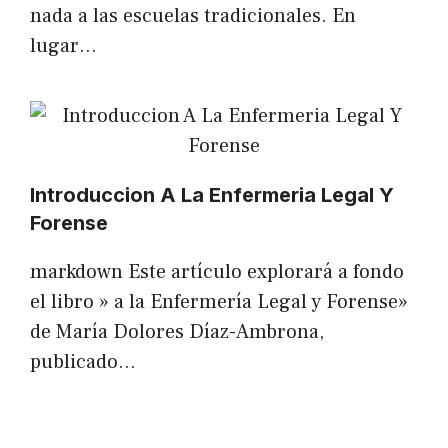
nada a las escuelas tradicionales. En
lugar…
Introduccion A La Enfermeria Legal Y
Forense
markdown Este artículo explorará a fondo
el libro » a la Enfermería Legal y Forense»
de María Dolores Díaz-Ambrona,
publicado…