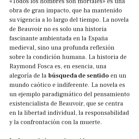
«Todos los hombres son mortales» es una
obra de gran impacto, que ha mantenido
su vigencia a lo largo del tiempo. La novela
de Beauvoir no es solo una historia
fascinante ambientada en la España
medieval, sino una profunda reflexión
sobre la condición humana. La historia de
Raymond Fosca es, en esencia, una
alegoría de la
búsqueda de sentido
en un
mundo caótico e indiferente. La novela es
un ejemplo paradigmático del pensamiento
existencialista de Beauvoir, que se centra
en la libertad individual, la responsabilidad
y la confrontación con la muerte.