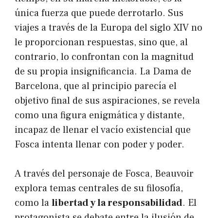
única fuerza que puede derrotarlo. Sus
viajes a través de la Europa del siglo XIV no
le proporcionan respuestas, sino que, al
contrario, lo confrontan con la magnitud
de su propia insignificancia. La Dama de
Barcelona, que al principio parecía el
objetivo final de sus aspiraciones, se revela
como una figura enigmática y distante,
incapaz de llenar el vacío existencial que
Fosca intenta llenar con poder y poder.
A través del personaje de Fosca, Beauvoir
explora temas centrales de su filosofía,
como la
libertad y la responsabilidad
. El
protagonista se debate entre la ilusión de