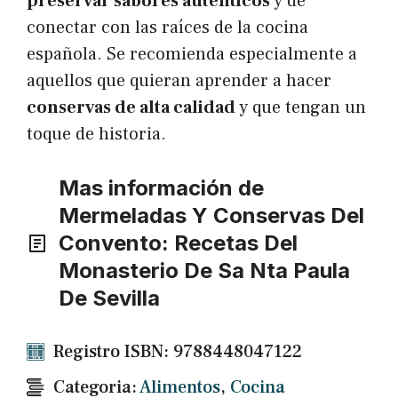
preservar sabores auténticos
y de
conectar con las raíces de la cocina
española. Se recomienda especialmente a
aquellos que quieran aprender a hacer
conservas de alta calidad
y que tengan un
toque de historia.
Mas información de
Mermeladas Y Conservas Del
Convento: Recetas Del
Monasterio De Sa Nta Paula
De Sevilla
Registro ISBN: 9788448047122
Categoria:
Alimentos
,
Cocina