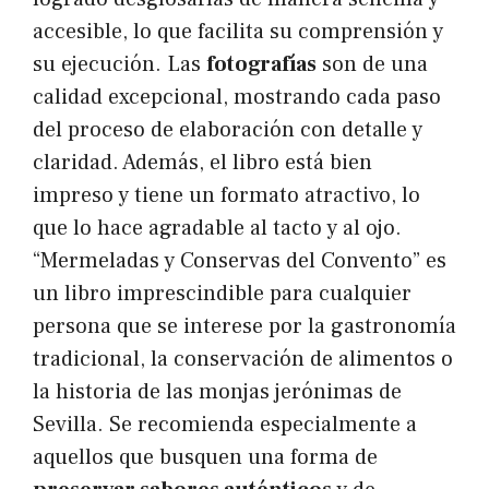
accesible, lo que facilita su comprensión y
su ejecución. Las
fotografías
son de una
calidad excepcional, mostrando cada paso
del proceso de elaboración con detalle y
claridad. Además, el libro está bien
impreso y tiene un formato atractivo, lo
que lo hace agradable al tacto y al ojo.
“Mermeladas y Conservas del Convento” es
un libro imprescindible para cualquier
persona que se interese por la gastronomía
tradicional, la conservación de alimentos o
la historia de las monjas jerónimas de
Sevilla. Se recomienda especialmente a
aquellos que busquen una forma de