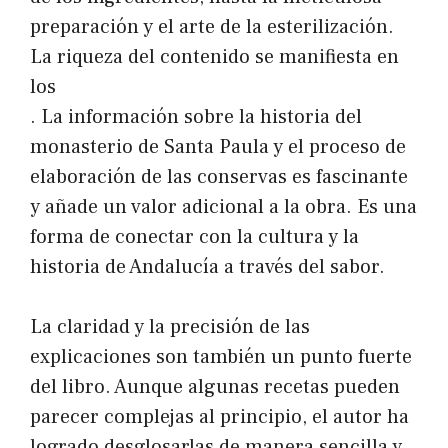
preparación y el arte de la esterilización.
La riqueza del contenido se manifiesta en
los
. La información sobre la historia del
monasterio de Santa Paula y el proceso de
elaboración de las conservas es fascinante
y añade un valor adicional a la obra. Es una
forma de conectar con la cultura y la
historia de Andalucía a través del sabor.
La claridad y la precisión de las
explicaciones son también un punto fuerte
del libro. Aunque algunas recetas pueden
parecer complejas al principio, el autor ha
logrado desglosarlas de manera sencilla y