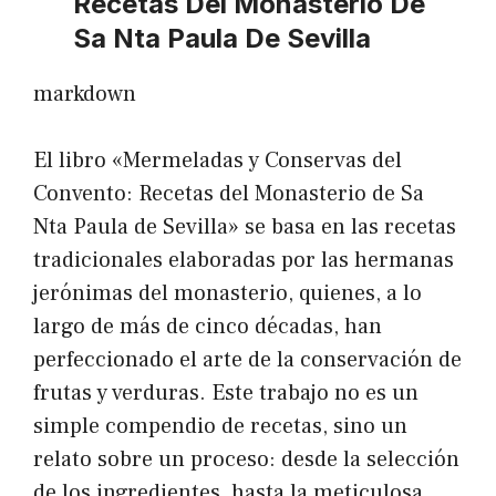
Recetas Del Monasterio De
Sa Nta Paula De Sevilla
markdown
El libro «Mermeladas y Conservas del
Convento: Recetas del Monasterio de Sa
Nta Paula de Sevilla» se basa en las recetas
tradicionales elaboradas por las hermanas
jerónimas del monasterio, quienes, a lo
largo de más de cinco décadas, han
perfeccionado el arte de la conservación de
frutas y verduras. Este trabajo no es un
simple compendio de recetas, sino un
relato sobre un proceso: desde la selección
de los ingredientes, hasta la meticulosa