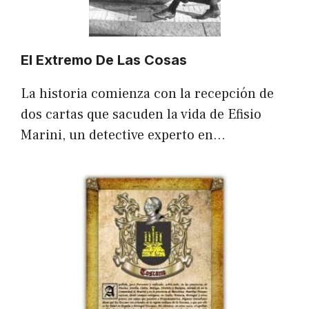
El Extremo De Las Cosas
La historia comienza con la recepción de
dos cartas que sacuden la vida de Efisio
Marini, un detective experto en…