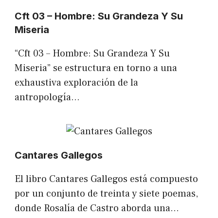
Cft 03 – Hombre: Su Grandeza Y Su
Miseria
“Cft 03 – Hombre: Su Grandeza Y Su
Miseria” se estructura en torno a una
exhaustiva exploración de la
antropología…
Cantares Gallegos
El libro Cantares Gallegos está compuesto
por un conjunto de treinta y siete poemas,
donde Rosalía de Castro aborda una…