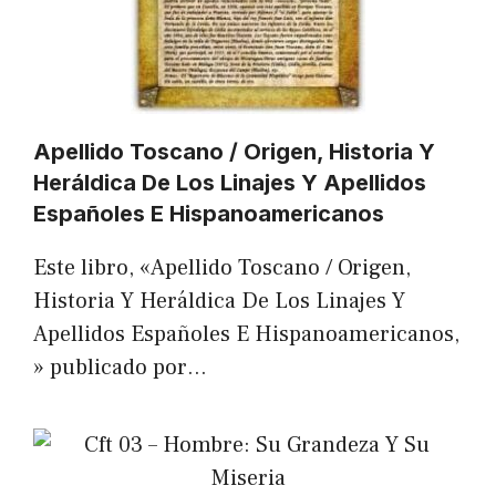
Apellido Toscano / Origen, Historia Y
Heráldica De Los Linajes Y Apellidos
Españoles E Hispanoamericanos
Este libro, «Apellido Toscano / Origen,
Historia Y Heráldica De Los Linajes Y
Apellidos Españoles E Hispanoamericanos,
» publicado por…