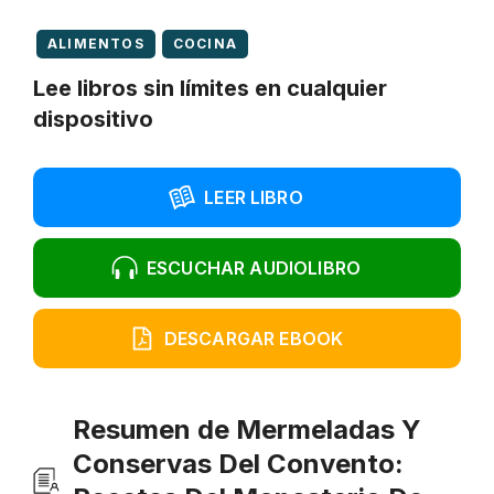
ALIMENTOS
COCINA
Lee libros sin límites en cualquier
dispositivo
LEER LIBRO
ESCUCHAR AUDIOLIBRO
DESCARGAR EBOOK
Resumen de Mermeladas Y
Conservas Del Convento: