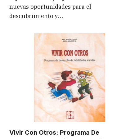
nuevas oportunidades para el
descubrimiento y…
Vivir Con Otros: Programa De