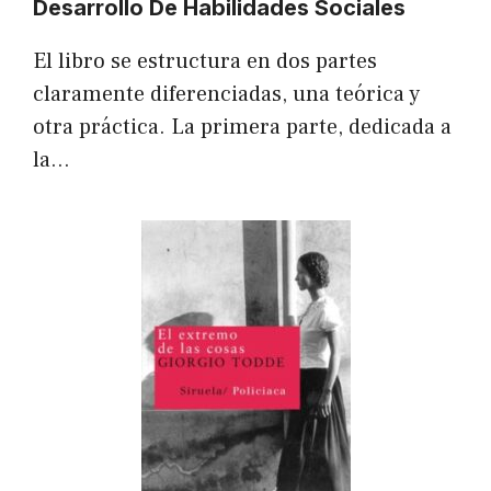
Desarrollo De Habilidades Sociales
El libro se estructura en dos partes
claramente diferenciadas, una teórica y
otra práctica. La primera parte, dedicada a
la…