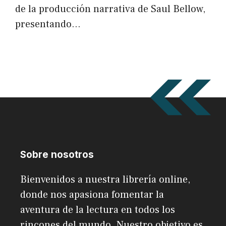
de la producción narrativa de Saul Bellow,
presentando…
Sobre nosotros
Bienvenidos a nuestra librería online,
donde nos apasiona fomentar la
aventura de la lectura en todos los
rincones del mundo. Nuestro objetivo es