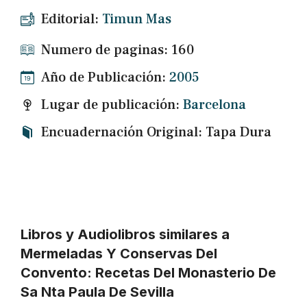
Editorial:
Timun Mas
Numero de paginas: 160
Año de Publicación:
2005
Lugar de publicación:
Barcelona
Encuadernación Original: Tapa Dura
Libros y Audiolibros similares a
Mermeladas Y Conservas Del
Convento: Recetas Del Monasterio De
Sa Nta Paula De Sevilla