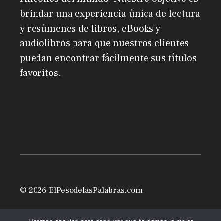
brindar una experiencia única de lectura
y resúmenes de libros, eBooks y
audiolibros para que nuestros clientes
puedan encontrar fácilmente sus títulos
favoritos.
© 2026 ElPesodelasPalabras.com