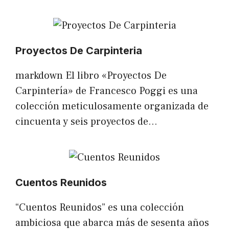
Proyectos De Carpinteria
markdown El libro «Proyectos De
Carpintería» de Francesco Poggi es una
colección meticulosamente organizada de
cincuenta y seis proyectos de…
Cuentos Reunidos
“Cuentos Reunidos” es una colección
ambiciosa que abarca más de sesenta años