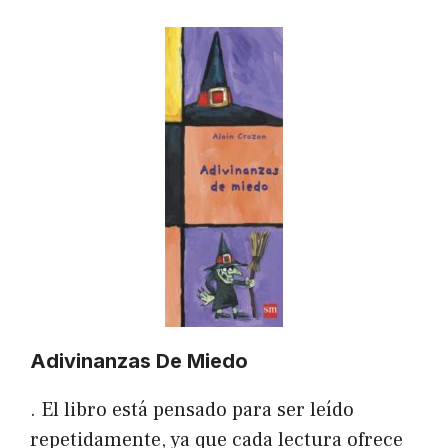
Adivinanzas De Miedo
. El libro está pensado para ser leído
repetidamente, ya que cada lectura ofrece