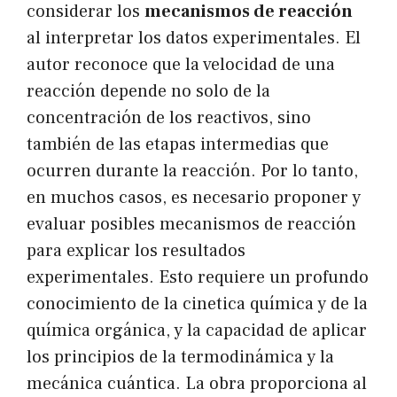
considerar los
mecanismos de reacción
al interpretar los datos experimentales. El
autor reconoce que la velocidad de una
reacción depende no solo de la
concentración de los reactivos, sino
también de las etapas intermedias que
ocurren durante la reacción. Por lo tanto,
en muchos casos, es necesario proponer y
evaluar posibles mecanismos de reacción
para explicar los resultados
experimentales. Esto requiere un profundo
conocimiento de la cinetica química y de la
química orgánica, y la capacidad de aplicar
los principios de la termodinámica y la
mecánica cuántica. La obra proporciona al