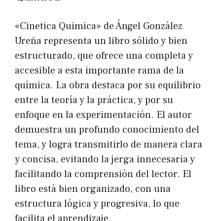
«Cinetica Quimica» de Ángel González
Ureña representa un libro sólido y bien
estructurado, que ofrece una completa y
accesible a esta importante rama de la
química. La obra destaca por su equilibrio
entre la teoría y la práctica, y por su
enfoque en la experimentación. El autor
demuestra un profundo conocimiento del
tema, y logra transmitirlo de manera clara
y concisa, evitando la jerga innecesaria y
facilitando la comprensión del lector. El
libro está bien organizado, con una
estructura lógica y progresiva, lo que
facilita el aprendizaje.