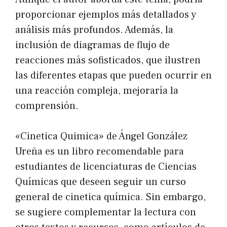
proporcionar ejemplos más detallados y
análisis más profundos. Además, la
inclusión de diagramas de flujo de
reacciones más sofisticados, que ilustren
las diferentes etapas que pueden ocurrir en
una reacción compleja, mejoraría la
comprensión.
«Cinetica Quimica» de Ángel González
Ureña es un libro recomendable para
estudiantes de licenciaturas de Ciencias
Químicas que deseen seguir un curso
general de cinetica química. Sin embargo,
se sugiere complementar la lectura con