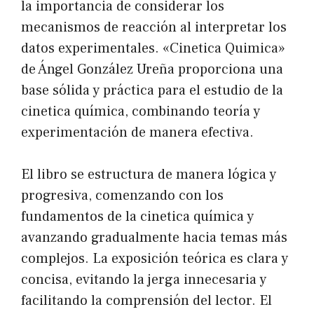
la importancia de considerar los
mecanismos de reacción al interpretar los
datos experimentales. «Cinetica Quimica»
de Ángel González Ureña proporciona una
base sólida y práctica para el estudio de la
cinetica química, combinando teoría y
experimentación de manera efectiva.
El libro se estructura de manera lógica y
progresiva, comenzando con los
fundamentos de la cinetica química y
avanzando gradualmente hacia temas más
complejos. La exposición teórica es clara y
concisa, evitando la jerga innecesaria y
facilitando la comprensión del lector. El