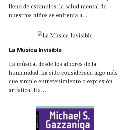
lleno de estímulos, la salud mental de
nuestros niños se enfrenta a…
La Música Invisible
La música, desde los albores de la
humanidad, ha sido considerada algo más
que simple entretenimiento o expresión
artística. Ha…