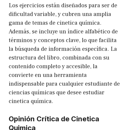
Los ejercicios están diseñados para ser de
dificultad variable, y cubren una amplia
gama de temas de cinetica química.
Además, se incluye un índice alfabético de
términos y conceptos clave, lo que facilita
la búsqueda de información específica. La
estructura del libro, combinada con su
contenido completo y accesible, la
convierte en una herramienta
indispensable para cualquier estudiante de
ciencias químicas que desee estudiar
cinetica química.
Opinión Crítica de Cinetica
Quimica