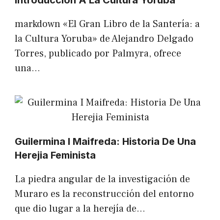
Introduccion A La Cultura Yoruba
markdown «El Gran Libro de la Santería: a
la Cultura Yoruba» de Alejandro Delgado
Torres, publicado por Palmyra, ofrece
una…
Guilermina I Maifreda: Historia De Una
Herejia Feminista
La piedra angular de la investigación de
Muraro es la reconstrucción del entorno
que dio lugar a la herejía de…