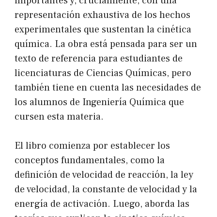
importantes y, crucialmente, con una
representación exhaustiva de los hechos
experimentales que sustentan la cinética
química. La obra está pensada para ser un
texto de referencia para estudiantes de
licenciaturas de Ciencias Químicas, pero
también tiene en cuenta las necesidades de
los alumnos de Ingeniería Química que
cursen esta materia.
El libro comienza por establecer los
conceptos fundamentales, como la
definición de velocidad de reacción, la ley
de velocidad, la constante de velocidad y la
energía de activación. Luego, aborda las