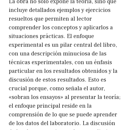
La obra no solo expone la teoría, sino que
incluye detallados ejemplos y ejercicios
resueltos que permiten al lector
comprender los conceptos y aplicarlos a
situaciones prácticas. El enfoque
experimental es un pilar central del libro,
con una descripción minuciosa de las
técnicas experimentales, con un énfasis
particular en los resultados obtenidos y la
discusión de estos resultados. Esto es
crucial porque, como señala el autor,
«sobran los ensayos» al presentar la teoría;
el enfoque principal reside en la
comprensión de lo que se puede aprender
de los datos del laboratorio. La discusión