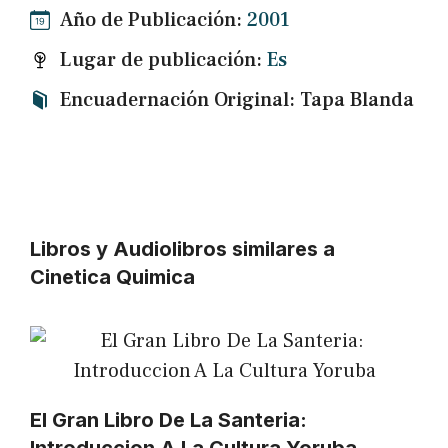
Año de Publicación:
2001
Lugar de publicación:
Es
Encuadernación Original: Tapa Blanda
Libros y Audiolibros similares a
Cinetica Quimica
El Gran Libro De La Santeria: