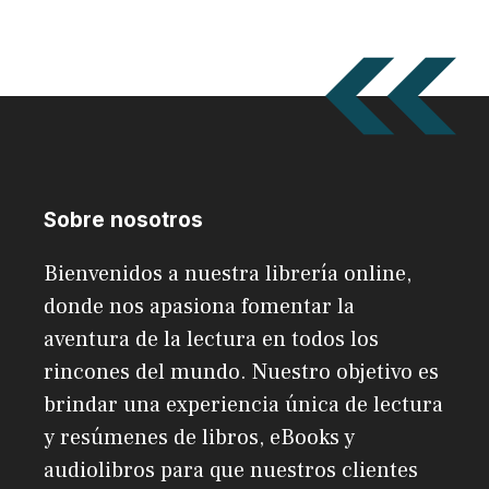
Sobre nosotros
Bienvenidos a nuestra librería online,
donde nos apasiona fomentar la
aventura de la lectura en todos los
rincones del mundo. Nuestro objetivo es
brindar una experiencia única de lectura
y resúmenes de libros, eBooks y
audiolibros para que nuestros clientes