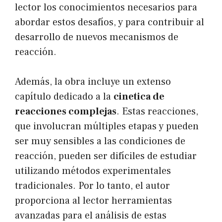
lector los conocimientos necesarios para
abordar estos desafíos, y para contribuir al
desarrollo de nuevos mecanismos de
reacción.
Además, la obra incluye un extenso
capítulo dedicado a la
cinetica de
reacciones complejas
. Estas reacciones,
que involucran múltiples etapas y pueden
ser muy sensibles a las condiciones de
reacción, pueden ser difíciles de estudiar
utilizando métodos experimentales
tradicionales. Por lo tanto, el autor
proporciona al lector herramientas
avanzadas para el análisis de estas