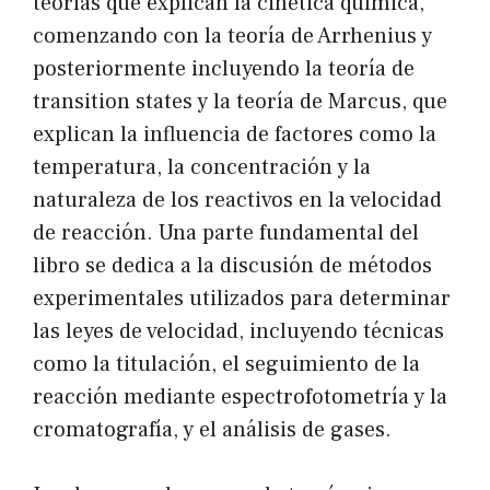
teorías que explican la cinetica química,
comenzando con la teoría de Arrhenius y
posteriormente incluyendo la teoría de
transition states y la teoría de Marcus, que
explican la influencia de factores como la
temperatura, la concentración y la
naturaleza de los reactivos en la velocidad
de reacción. Una parte fundamental del
libro se dedica a la discusión de métodos
experimentales utilizados para determinar
las leyes de velocidad, incluyendo técnicas
como la titulación, el seguimiento de la
reacción mediante espectrofotometría y la
cromatografía, y el análisis de gases.