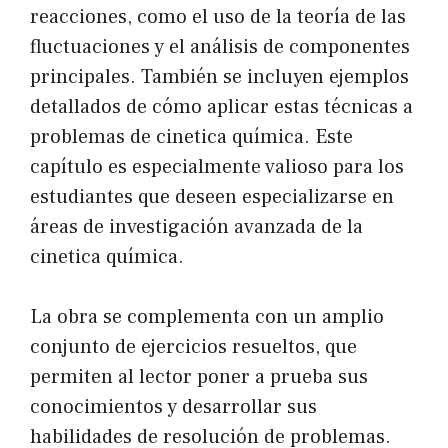
reacciones, como el uso de la teoría de las
fluctuaciones y el análisis de componentes
principales. También se incluyen ejemplos
detallados de cómo aplicar estas técnicas a
problemas de cinetica química. Este
capítulo es especialmente valioso para los
estudiantes que deseen especializarse en
áreas de investigación avanzada de la
cinetica química.
La obra se complementa con un amplio
conjunto de ejercicios resueltos, que
permiten al lector poner a prueba sus
conocimientos y desarrollar sus
habilidades de resolución de problemas.