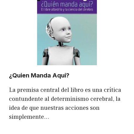
¿Quien Manda Aqui?
La premisa central del libro es una crítica
contundente al determinismo cerebral, la
idea de que nuestras acciones son
simplemente…