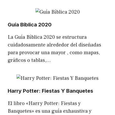
Guía Bíblica 2020
La Guía Bíblica 2020 se estructura
cuidadosamente alrededor del diseñadas
para provocar una mayor , como mapas,
gráficos o tablas,…
Harry Potter: Fiestas Y Banquetes
El libro «Harry Potter: Fiestas y
Banquetes» es una guía exhaustiva y