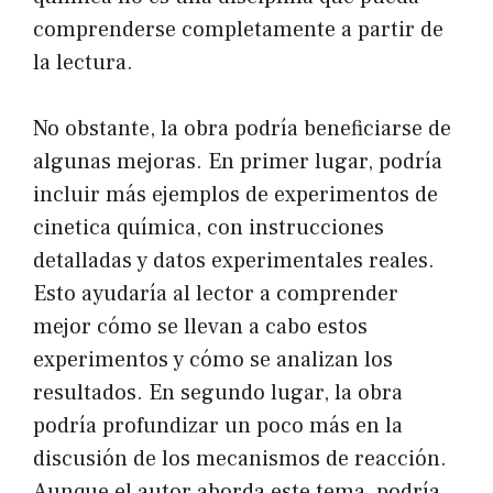
comprenderse completamente a partir de
la lectura.
No obstante, la obra podría beneficiarse de
algunas mejoras. En primer lugar, podría
incluir más ejemplos de experimentos de
cinetica química, con instrucciones
detalladas y datos experimentales reales.
Esto ayudaría al lector a comprender
mejor cómo se llevan a cabo estos
experimentos y cómo se analizan los
resultados. En segundo lugar, la obra
podría profundizar un poco más en la
discusión de los mecanismos de reacción.
Aunque el autor aborda este tema, podría