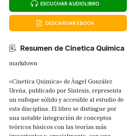
ESCUCHAR AUDIOLIBRO
DESCARGAR EBOOK
Resumen de Cinetica Quimica
markdown
«Cinetica Quimica» de Ángel González
Ureña, publicado por Sintesis, representa
un enfoque sólido y accesible al estudio de
esta disciplina. El libro se distingue por
una notable integración de conceptos
teóricos básicos con las teorías más