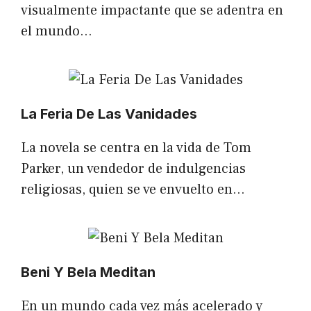
visualmente impactante que se adentra en
el mundo…
La Feria De Las Vanidades
La novela se centra en la vida de Tom
Parker, un vendedor de indulgencias
religiosas, quien se ve envuelto en…
Beni Y Bela Meditan
En un mundo cada vez más acelerado y