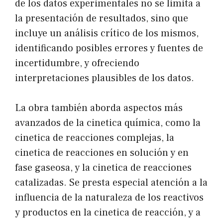
de los datos experimentales no se limita a
la presentación de resultados, sino que
incluye un análisis crítico de los mismos,
identificando posibles errores y fuentes de
incertidumbre, y ofreciendo
interpretaciones plausibles de los datos.
La obra también aborda aspectos más
avanzados de la cinetica química, como la
cinetica de reacciones complejas, la
cinetica de reacciones en solución y en
fase gaseosa, y la cinetica de reacciones
catalizadas. Se presta especial atención a la
influencia de la naturaleza de los reactivos
y productos en la cinetica de reacción, y a