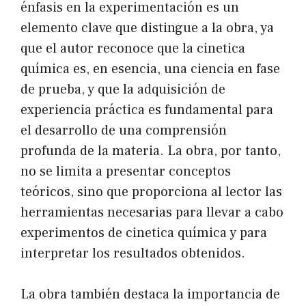
énfasis en la experimentación es un
elemento clave que distingue a la obra, ya
que el autor reconoce que la cinetica
química es, en esencia, una ciencia en fase
de prueba, y que la adquisición de
experiencia práctica es fundamental para
el desarrollo de una comprensión
profunda de la materia. La obra, por tanto,
no se limita a presentar conceptos
teóricos, sino que proporciona al lector las
herramientas necesarias para llevar a cabo
experimentos de cinetica química y para
interpretar los resultados obtenidos.
La obra también destaca la importancia de