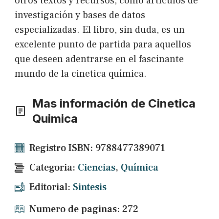
otros textos y recursos, como artículos de
investigación y bases de datos
especializadas. El libro, sin duda, es un
excelente punto de partida para aquellos
que deseen adentrarse en el fascinante
mundo de la cinetica química.
Mas información de Cinetica
Quimica
Registro ISBN: 9788477389071
Categoria:
Ciencias
,
Química
Editorial:
Sintesis
Numero de paginas: 272