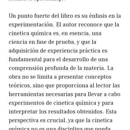
Un punto fuerte del libro es su énfasis en la
experimentación. El autor reconoce que la
cinetica química es, en esencia, una
ciencia en fase de prueba, y que la
adquisición de experiencia práctica es
fundamental para el desarrollo de una
comprensión profunda de la materia. La
obra no se limita a presentar conceptos
teóricos, sino que proporciona al lector las
herramientas necesarias para llevar a cabo
experimentos de cinetica química y para
interpretar los resultados obtenidos. Esta
perspectiva es crucial, ya que la cinetica
química no es una disciplina que pueda