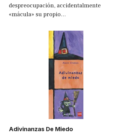
despreocupación, accidentalmente
«mácula» su propio…
Adivinanzas De Miedo