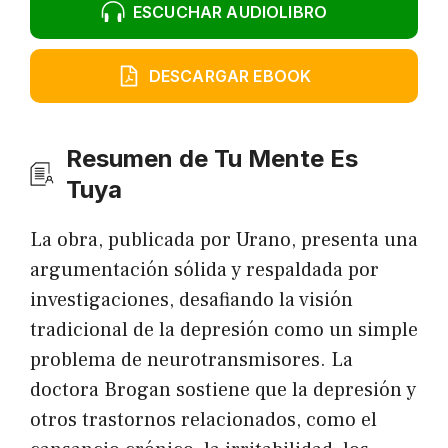
ESCUCHAR AUDIOLIBRO
DESCARGAR EBOOK
Resumen de Tu Mente Es
Tuya
La obra, publicada por Urano, presenta una
argumentación sólida y respaldada por
investigaciones, desafiando la visión
tradicional de la depresión como un simple
problema de neurotransmisores. La
doctora Brogan sostiene que la depresión y
otros trastornos relacionados, como el