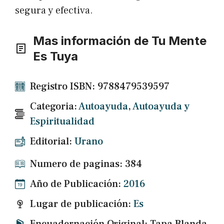
segura y efectiva.
Mas información de Tu Mente
Es Tuya
Registro ISBN: 9788479539597
Categoria:
Autoayuda
,
Autoayuda y
Espiritualidad
Editorial:
Urano
Numero de paginas: 384
Año de Publicación:
2016
Lugar de publicación:
Es