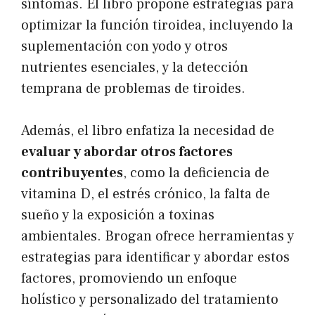
síntomas. El libro propone estrategias para
optimizar la función tiroidea, incluyendo la
suplementación con yodo y otros
nutrientes esenciales, y la detección
temprana de problemas de tiroides.
Además, el libro enfatiza la necesidad de
evaluar y abordar otros factores
contribuyentes
, como la deficiencia de
vitamina D, el estrés crónico, la falta de
sueño y la exposición a toxinas
ambientales. Brogan ofrece herramientas y
estrategias para identificar y abordar estos
factores, promoviendo un enfoque
holístico y personalizado del tratamiento