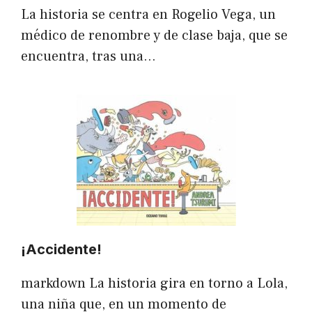
La historia se centra en Rogelio Vega, un
médico de renombre y de clase baja, que se
encuentra, tras una…
¡Accidente!
markdown La historia gira en torno a Lola,
una niña que, en un momento de