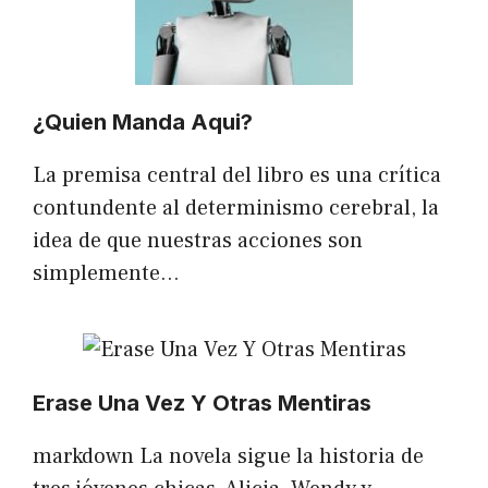
¿Quien Manda Aqui?
La premisa central del libro es una crítica
contundente al determinismo cerebral, la
idea de que nuestras acciones son
simplemente…
Erase Una Vez Y Otras Mentiras
markdown La novela sigue la historia de