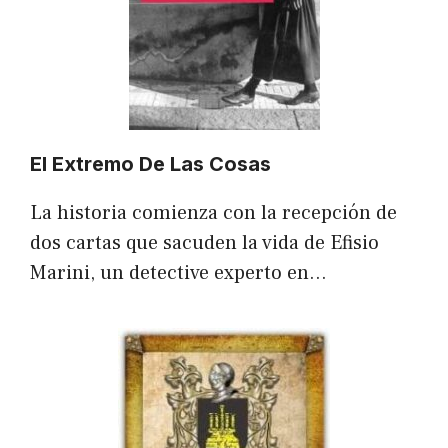
El Extremo De Las Cosas
La historia comienza con la recepción de
dos cartas que sacuden la vida de Efisio
Marini, un detective experto en…