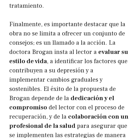
tratamiento.
Finalmente, es importante destacar que la
obra no se limita a ofrecer un conjunto de
consejos; es un llamado a la acción. La
doctora Brogan insta al lector a
evaluar su
estilo de vida
, a identificar los factores que
contribuyen a su depresión y a
implementar cambios graduales y
sostenibles. El éxito de la propuesta de
Brogan depende de la
dedicación y el
compromiso
del lector con el proceso de
recuperación, y de la
colaboración con un
profesional de la salud
para asegurar que
se implementen las estrategias de manera