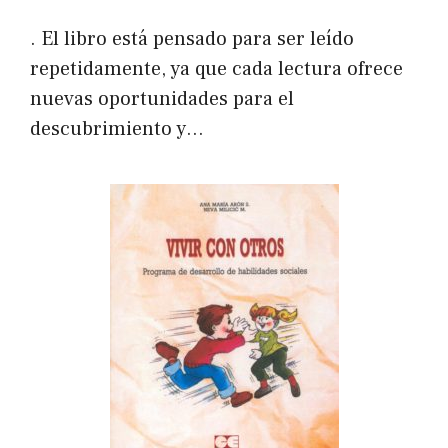
. El libro está pensado para ser leído
repetidamente, ya que cada lectura ofrece
nuevas oportunidades para el
descubrimiento y…