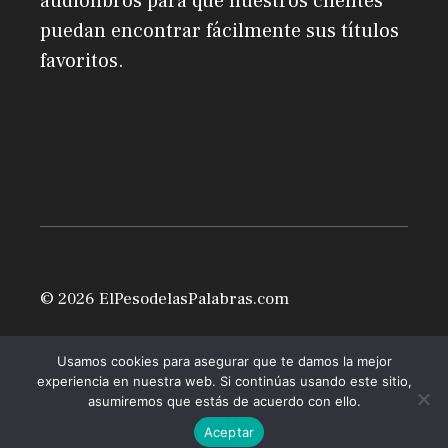
audiolibros para que nuestros clientes
puedan encontrar fácilmente sus títulos
favoritos.
© 2026 ElPesodelasPalabras.com
Usamos cookies para asegurar que te damos la mejor
experiencia en nuestra web. Si continúas usando este sitio,
asumiremos que estás de acuerdo con ello.
Aceptar