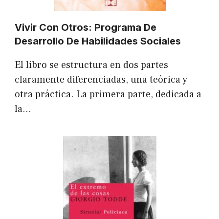
Vivir Con Otros: Programa De
Desarrollo De Habilidades Sociales
El libro se estructura en dos partes
claramente diferenciadas, una teórica y
otra práctica. La primera parte, dedicada a
la…