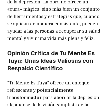
de la depresión. La obra no ofrece un
«cura» mágica, sino más bien un conjunto
de herramientas y estrategias que, cuando
se aplican de manera consistente, pueden
ayudar a las personas a recuperar su salud
mental y vivir una vida más plena y feliz.
Opinión Crítica de Tu Mente Es
Tuya: Unas Ideas Valiosas con
Respaldo Científico
“Tu Mente Es Tuya” ofrece un enfoque
refrescante y
potencialmente
transformador
para abordar la depresión,
alejándose de la visión simplista de la