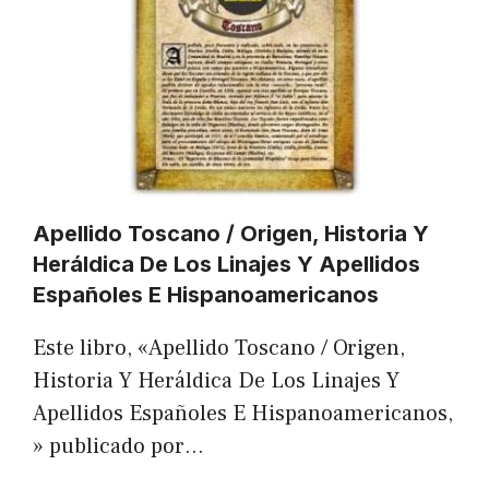
Apellido Toscano / Origen, Historia Y
Heráldica De Los Linajes Y Apellidos
Españoles E Hispanoamericanos
Este libro, «Apellido Toscano / Origen,
Historia Y Heráldica De Los Linajes Y
Apellidos Españoles E Hispanoamericanos,
» publicado por…