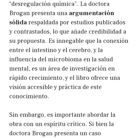
“desregulación química”. La doctora
Brogan presenta una
argumentación
sólida
respaldada por estudios publicados
y contrastados, lo que añade credibilidad a
su propuesta. Es innegable que la conexión
entre el intestino y el cerebro, y la
influencia del microbioma en la salud
mental, es un área de investigación en
rápido crecimiento, y el libro ofrece una
visión accesible y práctica de este
conocimiento.
Sin embargo, es importante abordar la
obra con un espíritu crítico. Si bien la
doctora Brogan presenta un caso