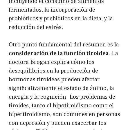
incluyendo el consumo de alimentos
fermentados, la incorporación de
probióticos y prebióticos en la dieta, y la
reducción del estrés.
Otro punto fundamental del resumen es la
consideración de la función tiroidea
. La
doctora Brogan explica cómo los
desequilibrios en la producción de
hormonas tiroideas pueden afectar
significativamente el estado de ánimo, la
energía y la cognición. Los problemas de
tiroides, tanto el hipotiroidismo como el
hipertiroidismo, son comunes en personas
con depresión y pueden exacerbar los