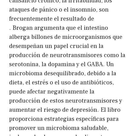
cansancio crónico, la irritabilidad, los
ataques de pánico o el insomnio, son
frecuentemente el resultado de
. Brogan argumenta que el intestino
alberga billones de microorganismos que
desempeñan un papel crucial en la
producción de neurotransmisores como la
serotonina, la dopamina y el GABA. Un
microbioma desequilibrado, debido a la
dieta, el estrés o el uso de antibióticos,
puede afectar negativamente la
producción de estos neurotransmisores y
aumentar el riesgo de depresión. El libro
proporciona estrategias específicas para
promover un microbioma saludable,