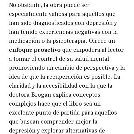
No obstante, la obra puede ser
especialmente valiosa para aquellos que
han sido diagnosticados con depresión y
han tenido experiencias negativas con la
medicación o la psicoterapia. Ofrece un
enfoque proactivo
que empodera al lector
a tomar el control de su salud mental,
promoviendo un cambio de perspectiva y la
idea de que la recuperación es posible. La
claridad y la accesibilidad con la que la
doctora Brogan explica conceptos
complejos hace que el libro sea un
excelente punto de partida para aquellos
que buscan comprender mejor la
depresión y explorar alternativas de