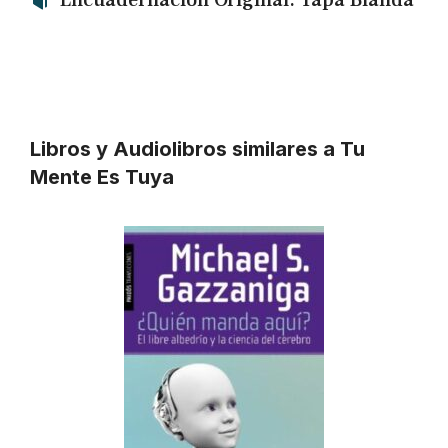
Encuadernación Original: Tapa Blanda
Libros y Audiolibros similares a Tu
Mente Es Tuya