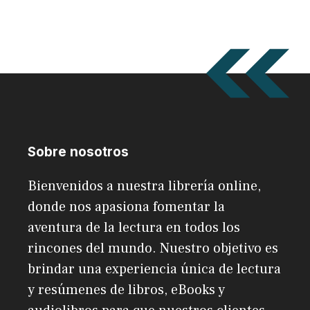
Sobre nosotros
Bienvenidos a nuestra librería online,
donde nos apasiona fomentar la
aventura de la lectura en todos los
rincones del mundo. Nuestro objetivo es
brindar una experiencia única de lectura
y resúmenes de libros, eBooks y