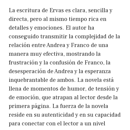
La escritura de Ervas es clara, sencilla y
directa, pero al mismo tiempo rica en
detalles y emociones. El autor ha
conseguido transmitir la complejidad de la
relación entre Andrea y Franco de una
manera muy efectiva, mostrando la
frustración y la confusión de Franco, la
desesperación de Andrea y la esperanza
inquebrantable de ambos. La novela está
llena de momentos de humor, de tensión y
de emoción, que atrapan al lector desde la
primera página. La fuerza de la novela
reside en su autenticidad y en su capacidad
para conectar con el lector a un nivel