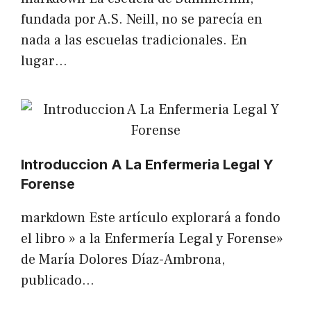
fundada por A.S. Neill, no se parecía en
nada a las escuelas tradicionales. En
lugar…
Introduccion A La Enfermeria Legal Y
Forense
markdown Este artículo explorará a fondo
el libro » a la Enfermería Legal y Forense»
de María Dolores Díaz-Ambrona,
publicado…