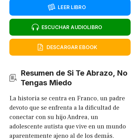
LEER LIBRO
ESCUCHAR AUDIOLIBRO
DESCARGAR EBOOK
Resumen de Si Te Abrazo, No
Tengas Miedo
La historia se centra en Franco, un padre
devoto que se enfrenta a la dificultad de
conectar con su hijo Andrea, un
adolescente autista que vive en un mundo
aparentemente ajeno al de los demás.