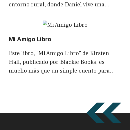
entorno rural, donde Daniel vive una…
Mi Amigo Libro
Este libro, “Mi Amigo Libro” de Kirsten
Hall, publicado por Blackie Books, es
mucho más que un simple cuento para…