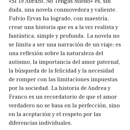
«Si Te Abrazo, No Tengas Miedo» es, sin
duda, una novela conmovedora y valiente.
Fulvio Ervas ha logrado, con maestría,
crear una historia que es a la vez realista y
fantástica, simple y profunda. La novela no
se limita a ser una narración de un viaje; es
una reflexión sobre la naturaleza del
autismo, la importancia del amor paternal,
la búsqueda de la felicidad y la necesidad
de romper con las limitaciones impuestas
por la sociedad. La historia de Andrea y
Franco es un recordatorio de que el amor
verdadero no se basa en la perfección, sino
en la aceptación y el respeto por las
diferencias individuales.