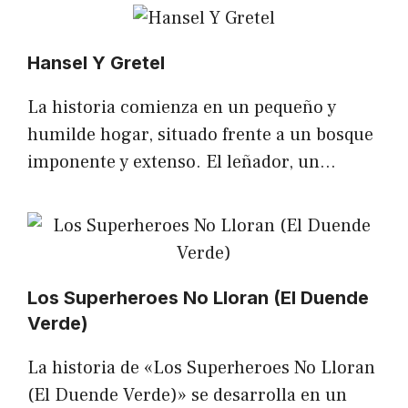
Hansel Y Gretel
La historia comienza en un pequeño y
humilde hogar, situado frente a un bosque
imponente y extenso. El leñador, un…
Los Superheroes No Lloran (El Duende
Verde)
La historia de «Los Superheroes No Lloran
(El Duende Verde)» se desarrolla en un