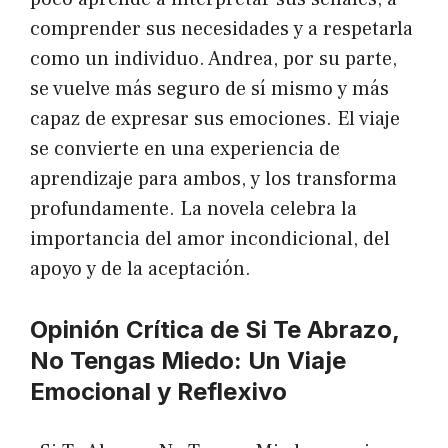
comprender sus necesidades y a respetarla
como un individuo. Andrea, por su parte,
se vuelve más seguro de sí mismo y más
capaz de expresar sus emociones. El viaje
se convierte en una experiencia de
aprendizaje para ambos, y los transforma
profundamente. La novela celebra la
importancia del amor incondicional, del
apoyo y de la aceptación.
Opinión Crítica de Si Te Abrazo,
No Tengas Miedo: Un Viaje
Emocional y Reflexivo