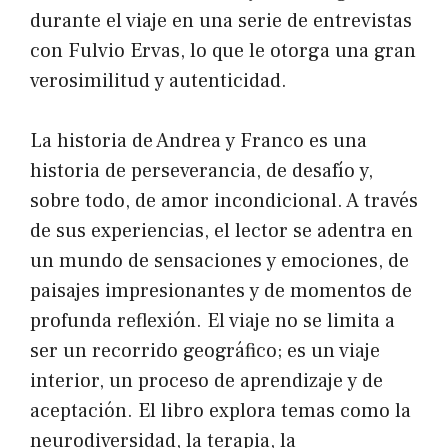
durante el viaje en una serie de entrevistas
con Fulvio Ervas, lo que le otorga una gran
verosimilitud y autenticidad.
La historia de Andrea y Franco es una
historia de perseverancia, de desafío y,
sobre todo, de amor incondicional. A través
de sus experiencias, el lector se adentra en
un mundo de sensaciones y emociones, de
paisajes impresionantes y de momentos de
profunda reflexión. El viaje no se limita a
ser un recorrido geográfico; es un viaje
interior, un proceso de aprendizaje y de
aceptación. El libro explora temas como la
neurodiversidad, la terapia, la