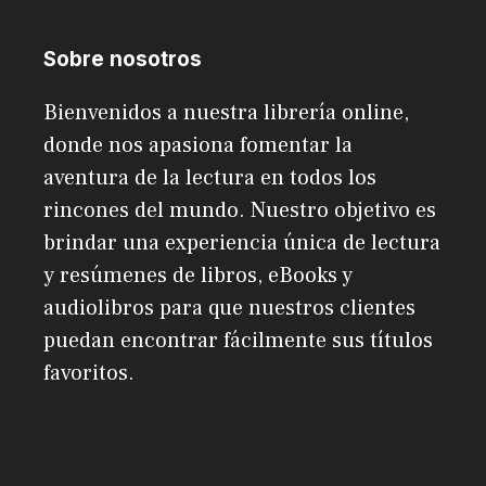
Sobre nosotros
Bienvenidos a nuestra librería online,
donde nos apasiona fomentar la
aventura de la lectura en todos los
rincones del mundo. Nuestro objetivo es
brindar una experiencia única de lectura
y resúmenes de libros, eBooks y
audiolibros para que nuestros clientes
puedan encontrar fácilmente sus títulos
favoritos.