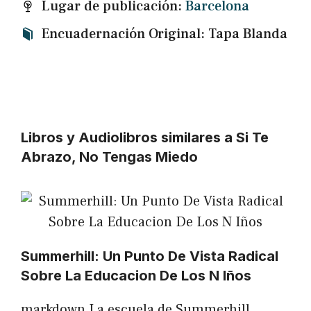
Lugar de publicación:
Barcelona
Encuadernación Original: Tapa Blanda
Libros y Audiolibros similares a Si Te
Abrazo, No Tengas Miedo
Summerhill: Un Punto De Vista Radical
Sobre La Educacion De Los N Iños
markdown La escuela de Summerhill,