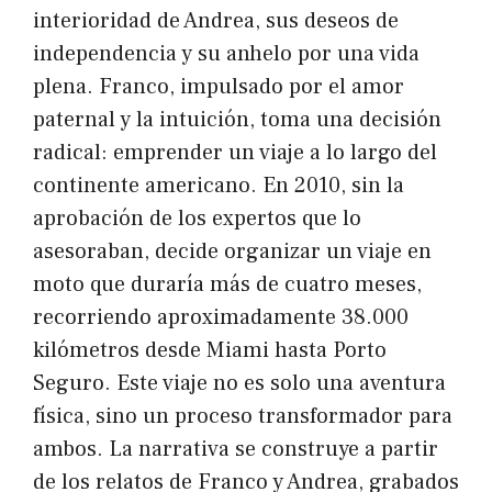
interioridad de Andrea, sus deseos de
independencia y su anhelo por una vida
plena. Franco, impulsado por el amor
paternal y la intuición, toma una decisión
radical: emprender un viaje a lo largo del
continente americano. En 2010, sin la
aprobación de los expertos que lo
asesoraban, decide organizar un viaje en
moto que duraría más de cuatro meses,
recorriendo aproximadamente 38.000
kilómetros desde Miami hasta Porto
Seguro. Este viaje no es solo una aventura
física, sino un proceso transformador para
ambos. La narrativa se construye a partir
de los relatos de Franco y Andrea, grabados