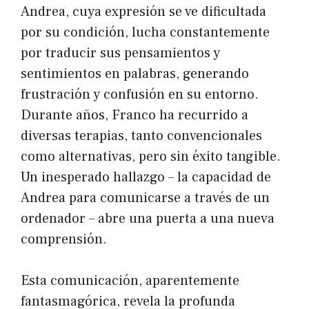
Andrea, cuya expresión se ve dificultada
por su condición, lucha constantemente
por traducir sus pensamientos y
sentimientos en palabras, generando
frustración y confusión en su entorno.
Durante años, Franco ha recurrido a
diversas terapias, tanto convencionales
como alternativas, pero sin éxito tangible.
Un inesperado hallazgo – la capacidad de
Andrea para comunicarse a través de un
ordenador – abre una puerta a una nueva
comprensión.
Esta comunicación, aparentemente
fantasmagórica, revela la profunda