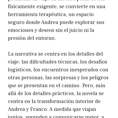
físicamente exigente, se convierte en una
herramienta terapéutica, un espacio
seguro donde Andrea puede explorar sus
emociones y deseos sin el juicio ni la
presión del entorno.
La narrativa se centra en los detalles del
viaje: las dificultades técnicas, los desafíos
logísticos, los encuentros inesperados con
otras personas, las sorpresas y los peligros
que se presentan en el camino. Pero, más
allá de los detalles prácticos, la novela se
centra en la transformación interior de
Andrea y Franco. A medida que viajan
juntos, aprenden a comunicarse mejor, a