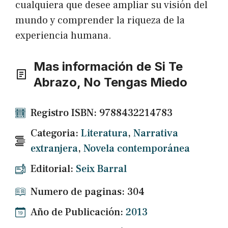
cualquiera que desee ampliar su visión del
mundo y comprender la riqueza de la
experiencia humana.
Mas información de Si Te
Abrazo, No Tengas Miedo
Registro ISBN: 9788432214783
Categoria:
Literatura
,
Narrativa
extranjera
,
Novela contemporánea
Editorial:
Seix Barral
Numero de paginas: 304
Año de Publicación:
2013