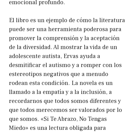
emocional profundo.
El libro es un ejemplo de cómo la literatura
puede ser una herramienta poderosa para
promover la comprensión y la aceptación
de la diversidad. Al mostrar la vida de un
adolescente autista, Ervas ayuda a
desmitificar el autismo y a romper con los
estereotipos negativos que a menudo
rodean esta condición. La novela es un
llamado a la empatía y a la inclusión, a
recordarnos que todos somos diferentes y
que todos merecemos ser valorados por lo
que somos. «Si Te Abrazo, No Tengas
Miedo» es una lectura obligada para