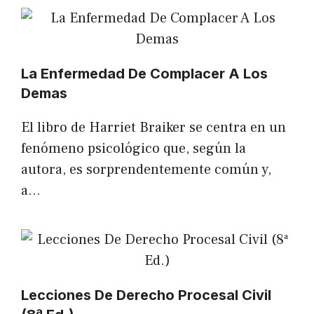
La Enfermedad De Complacer A Los
Demas
El libro de Harriet Braiker se centra en un
fenómeno psicológico que, según la
autora, es sorprendentemente común y,
a…
Lecciones De Derecho Procesal Civil