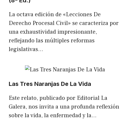
(8ª Ed.)
La octava edición de «Lecciones De
Derecho Procesal Civil» se caracteriza por
una exhaustividad impresionante,
reflejando las múltiples reformas
legislativas…
Las Tres Naranjas De La Vida
Este relato, publicado por Editorial La
Galera, nos invita a una profunda reflexión
sobre la vida, la enfermedad y la…