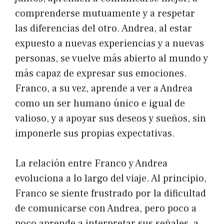
comprenderse mutuamente y a respetar
las diferencias del otro. Andrea, al estar
expuesto a nuevas experiencias y a nuevas
personas, se vuelve más abierto al mundo y
más capaz de expresar sus emociones.
Franco, a su vez, aprende a ver a Andrea
como un ser humano único e igual de
valioso, y a apoyar sus deseos y sueños, sin
imponerle sus propias expectativas.
La relación entre Franco y Andrea
evoluciona a lo largo del viaje. Al principio,
Franco se siente frustrado por la dificultad
de comunicarse con Andrea, pero poco a
poco aprende a interpretar sus señales, a