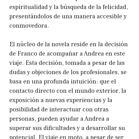
espiritualidad y la búsqueda de la felicidad,
presentándolos de una manera accesible y
conmovedora.
El núcleo de la novela reside en la decisión
de Franco de acompañar a Andrea en este
viaje. Esta decisión, tomada a pesar de las
dudas y objeciones de los profesionales, se
basa en una profunda intuición: que el
contacto directo con el mundo exterior, la
exposición a nuevas experiencias y la
posibilidad de interactuar con otras
personas, pueden ayudar a Andrea a
superar sus dificultades y a desarrollar su
potencial. El viaje en moto, a pesar de ser