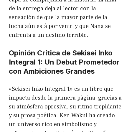
de la entrega deja al lector con la
sensación de que la mayor parte de la
lucha aún está por venir, y que Nana se
enfrenta a un destino terrible.
Opinión Crítica de Sekisei Inko
Integral 1: Un Debut Prometedor
con Ambiciones Grandes
«Sekisei Inko Integral 1» es un libro que
impacta desde la primera página, gracias a
su atmósfera opresiva, su ritmo trepidante
y su prosa poética. Ken Wakui ha creado
un universo rico en simbolismo y