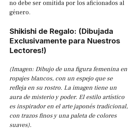
no debe ser omitida por los aficionados al
género.
Shikishi de Regalo: (Dibujada
Exclusivamente para Nuestros
Lectores!)
(Imagen: Dibujo de una figura femenina en
ropajes blancos, con un espejo que se
refleja en su rostro. La imagen tiene un
aura de misterio y poder. El estilo artístico
es inspirador en el arte japonés tradicional,
con trazos finos y una paleta de colores
suaves).