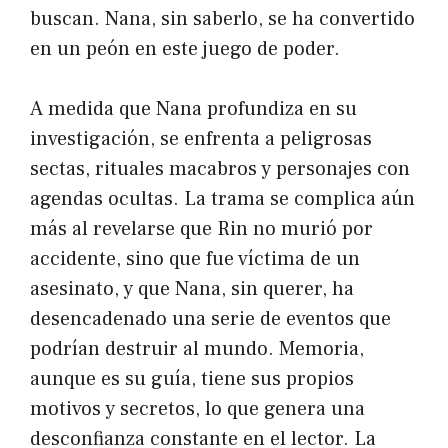
buscan. Nana, sin saberlo, se ha convertido
en un peón en este juego de poder.
A medida que Nana profundiza en su
investigación, se enfrenta a peligrosas
sectas, rituales macabros y personajes con
agendas ocultas. La trama se complica aún
más al revelarse que Rin no murió por
accidente, sino que fue víctima de un
asesinato, y que Nana, sin querer, ha
desencadenado una serie de eventos que
podrían destruir al mundo. Memoria,
aunque es su guía, tiene sus propios
motivos y secretos, lo que genera una
desconfianza constante en el lector. La