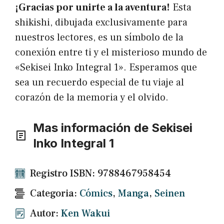
¡Gracias por unirte a la aventura!
Esta
shikishi, dibujada exclusivamente para
nuestros lectores, es un símbolo de la
conexión entre ti y el misterioso mundo de
«Sekisei Inko Integral 1». Esperamos que
sea un recuerdo especial de tu viaje al
corazón de la memoria y el olvido.
Mas información de Sekisei
Inko Integral 1
Registro ISBN: 9788467958454
Categoria:
Cómics
,
Manga
,
Seinen
Autor:
Ken Wakui