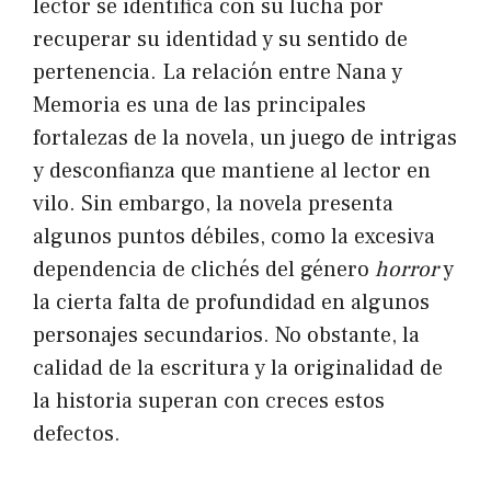
lector se identifica con su lucha por
recuperar su identidad y su sentido de
pertenencia. La relación entre Nana y
Memoria es una de las principales
fortalezas de la novela, un juego de intrigas
y desconfianza que mantiene al lector en
vilo. Sin embargo, la novela presenta
algunos puntos débiles, como la excesiva
dependencia de clichés del género
horror
y
la cierta falta de profundidad en algunos
personajes secundarios. No obstante, la
calidad de la escritura y la originalidad de
la historia superan con creces estos
defectos.