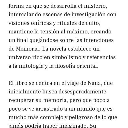
forma en que se desarrolla el misterio,
intercalando escenas de investigación con
visiones oníricas y rituales de culto,
mantiene la tensión al máximo, creando
un final quejándose sobre las intenciones
de Memoria. La novela establece un
universo rico en simbolismo y referencias
a la mitología y la filosofía oriental.
El libro se centra en el viaje de Nana, que
inicialmente busca desesperadamente
recuperar su memoria, pero que poco a
poco se ve arrastrado a un mundo que es
mucho más complejo y peligroso de lo que
jamás podría haber imaginado. Su