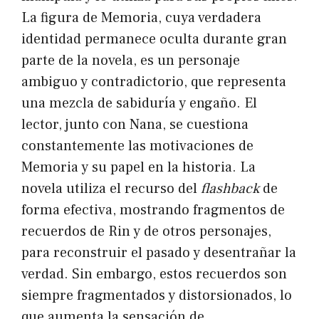
La figura de Memoria, cuya verdadera
identidad permanece oculta durante gran
parte de la novela, es un personaje
ambiguo y contradictorio, que representa
una mezcla de sabiduría y engaño. El
lector, junto con Nana, se cuestiona
constantemente las motivaciones de
Memoria y su papel en la historia. La
novela utiliza el recurso del
flashback
de
forma efectiva, mostrando fragmentos de
recuerdos de Rin y de otros personajes,
para reconstruir el pasado y desentrañar la
verdad. Sin embargo, estos recuerdos son
siempre fragmentados y distorsionados, lo
que aumenta la sensación de