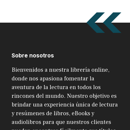
Sobre nosotros
Bienvenidos a nuestra librería online,
donde nos apasiona fomentar la
aventura de la lectura en todos los
rincones del mundo. Nuestro objetivo es
brindar una experiencia única de lectura
y resúmenes de libros, eBooks y
audiolibros para que nuestros clientes