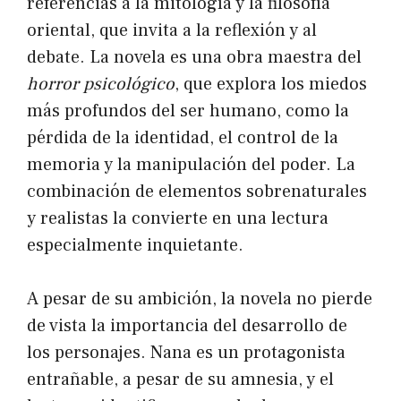
referencias a la mitología y la filosofía
oriental, que invita a la reflexión y al
debate. La novela es una obra maestra del
horror psicológico
, que explora los miedos
más profundos del ser humano, como la
pérdida de la identidad, el control de la
memoria y la manipulación del poder. La
combinación de elementos sobrenaturales
y realistas la convierte en una lectura
especialmente inquietante.
A pesar de su ambición, la novela no pierde
de vista la importancia del desarrollo de
los personajes. Nana es un protagonista
entrañable, a pesar de su amnesia, y el