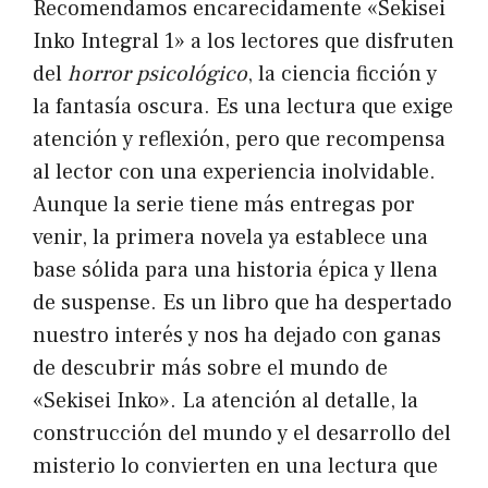
Recomendamos encarecidamente «Sekisei
Inko Integral 1» a los lectores que disfruten
del
horror psicológico
, la ciencia ficción y
la fantasía oscura. Es una lectura que exige
atención y reflexión, pero que recompensa
al lector con una experiencia inolvidable.
Aunque la serie tiene más entregas por
venir, la primera novela ya establece una
base sólida para una historia épica y llena
de suspense. Es un libro que ha despertado
nuestro interés y nos ha dejado con ganas
de descubrir más sobre el mundo de
«Sekisei Inko». La atención al detalle, la
construcción del mundo y el desarrollo del
misterio lo convierten en una lectura que