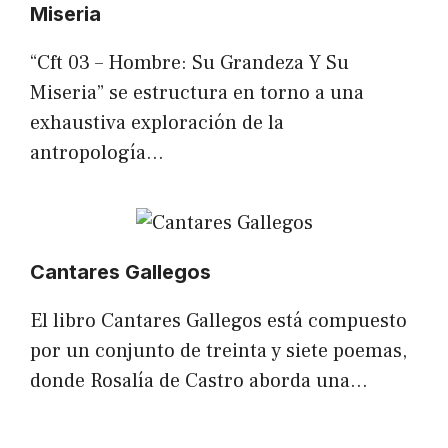
Miseria
“Cft 03 – Hombre: Su Grandeza Y Su
Miseria” se estructura en torno a una
exhaustiva exploración de la
antropología…
Cantares Gallegos
El libro Cantares Gallegos está compuesto
por un conjunto de treinta y siete poemas,
donde Rosalía de Castro aborda una…