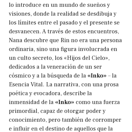
lo introduce en un mundo de sueños y
visiones, donde la realidad se desdibuja y
los límites entre el pasado y el presente se
desvanecen. A través de estos encuentros,
Nana descubre que Rin no era una persona
ordinaria, sino una figura involucrada en
un culto secreto, los «Hijos del Cielo»,
dedicados a la veneración de un ser
cósmico y a la búsqueda de la
«Inko»
– la
Esencia Vital. La narrativa, con una prosa
poética y evocadora, describe la
inmensidad de la
«Inko»
como una fuerza
primordial, capaz de otorgar poder y
conocimiento, pero también de corromper
e influir en el destino de aquellos que la