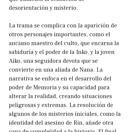
desorientación y misterio.
La trama se complica con la aparición de
otros personajes importantes, como el
anciano maestro del culto, que encarna la
sabiduría y el poder de la Inko, y la joven
Aiko, una seguidora devota que se
convierte en una aliada de Nana. La
narrativa se enfoca en el desarrollo del
poder de Memoria y su capacidad para
alterar la realidad, creando situaciones
peligrosas y extremas. La resolución de
algunos de los misterios iniciales, como la
identidad del asesino de Rin, añade otra
capa de complejidad a la historia. El final