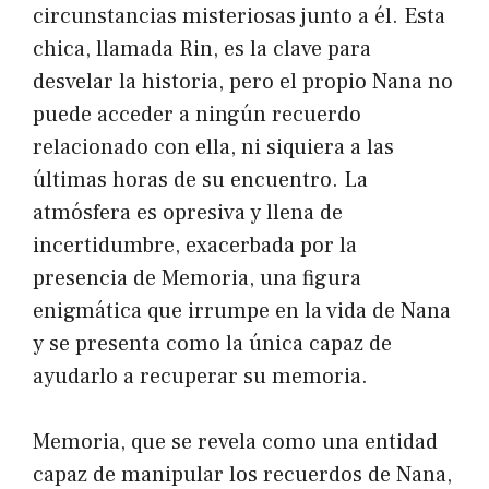
circunstancias misteriosas junto a él. Esta
chica, llamada Rin, es la clave para
desvelar la historia, pero el propio Nana no
puede acceder a ningún recuerdo
relacionado con ella, ni siquiera a las
últimas horas de su encuentro. La
atmósfera es opresiva y llena de
incertidumbre, exacerbada por la
presencia de Memoria, una figura
enigmática que irrumpe en la vida de Nana
y se presenta como la única capaz de
ayudarlo a recuperar su memoria.
Memoria, que se revela como una entidad
capaz de manipular los recuerdos de Nana,