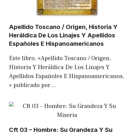
Apellido Toscano / Origen, Historia Y
Heráldica De Los Linajes Y Apellidos
Españoles E Hispanoamericanos
Este libro, «Apellido Toscano / Origen,
Historia Y Heráldica De Los Linajes Y
Apellidos Españoles E Hispanoamericanos,
» publicado por…
Cft 03 – Hombre: Su Grandeza Y Su