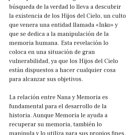
búsqueda de la verdad lo lleva a descubrir
la existencia de los Hijos del Cielo, un culto
que venera una entidad llamada «Inko» y
que se dedica a la manipulación de la
memoria humana. Esta revelación lo
coloca en una situación de gran
vulnerabilidad, ya que los Hijos del Cielo
están dispuestos a hacer cualquier cosa
para alcanzar sus objetivos.
La relación entre Nana y Memoria es
fundamental para el desarrollo de la
historia. Aunque Memoria le ayuda a
recuperar su memoria, también lo
manipula y lo utiliza para sus propios fines.