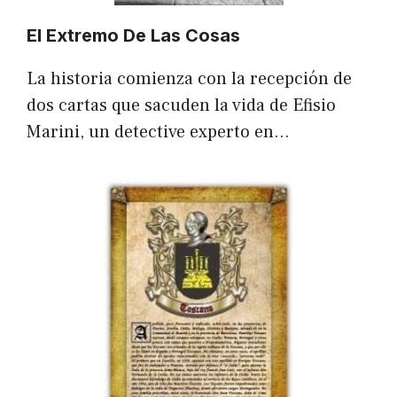
El Extremo De Las Cosas
La historia comienza con la recepción de
dos cartas que sacuden la vida de Efisio
Marini, un detective experto en…