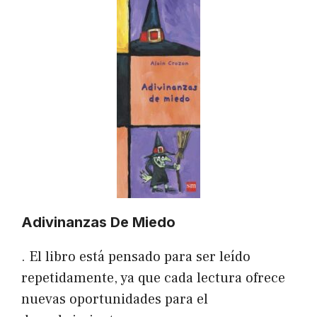
Adivinanzas De Miedo
. El libro está pensado para ser leído
repetidamente, ya que cada lectura ofrece
nuevas oportunidades para el