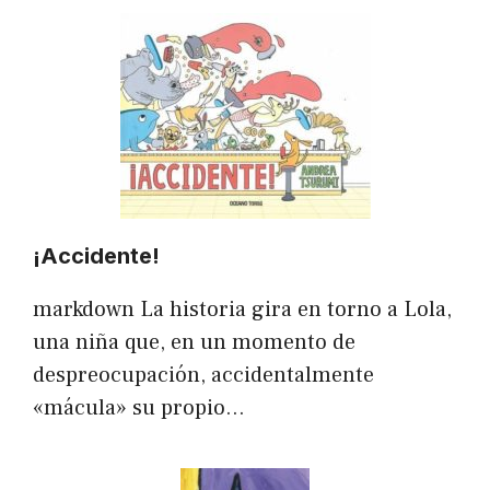
¡Accidente!
markdown La historia gira en torno a Lola,
una niña que, en un momento de
despreocupación, accidentalmente
«mácula» su propio…