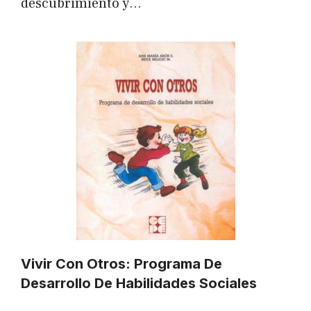
descubrimiento y…
Vivir Con Otros: Programa De
Desarrollo De Habilidades Sociales