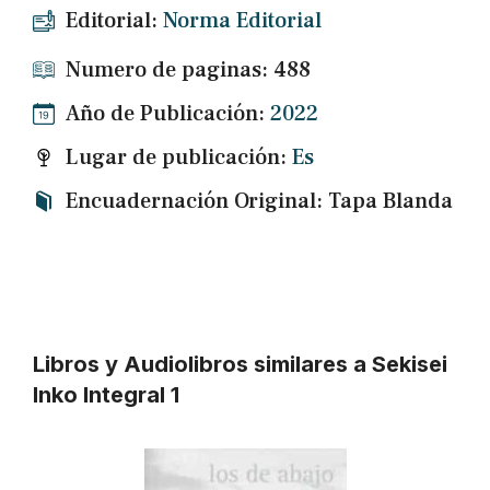
Editorial:
Norma Editorial
Numero de paginas: 488
Año de Publicación:
2022
Lugar de publicación:
Es
Encuadernación Original: Tapa Blanda
Libros y Audiolibros similares a Sekisei
Inko Integral 1