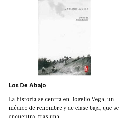
Los De Abajo
La historia se centra en Rogelio Vega, un
médico de renombre y de clase baja, que se
encuentra, tras una…