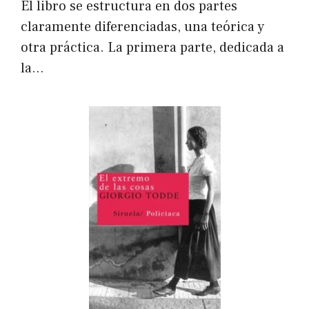
El libro se estructura en dos partes
claramente diferenciadas, una teórica y
otra práctica. La primera parte, dedicada a
la…