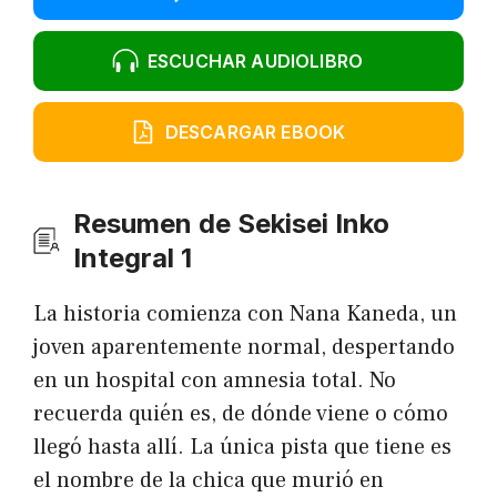
ESCUCHAR AUDIOLIBRO
DESCARGAR EBOOK
Resumen de Sekisei Inko
Integral 1
La historia comienza con Nana Kaneda, un
joven aparentemente normal, despertando
en un hospital con amnesia total. No
recuerda quién es, de dónde viene o cómo
llegó hasta allí. La única pista que tiene es
el nombre de la chica que murió en