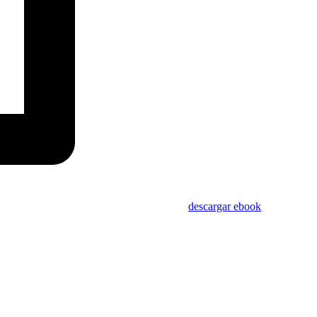
descargar ebook