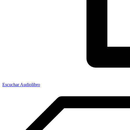
Escuchar Audiolibro