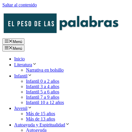
Saltar al contenido
Menú
Menú
Inicio
Literatura
Narrativa en bolsillo
Infantil
Infantil 0 a 2 años
Infantil 3 a 4 años
Infantil 5 a 6 años
Infantil 7 a 9 años
Infantil 10 a 12 años
Juvenil
Más de 15 años
Más de 13 años
Autoayuda y Espiritualidad
Autoayuda