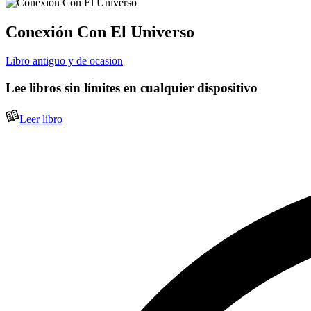
Conexión Con El Universo
Libro antiguo y de ocasion
Lee libros sin límites en cualquier dispositivo
Leer libro