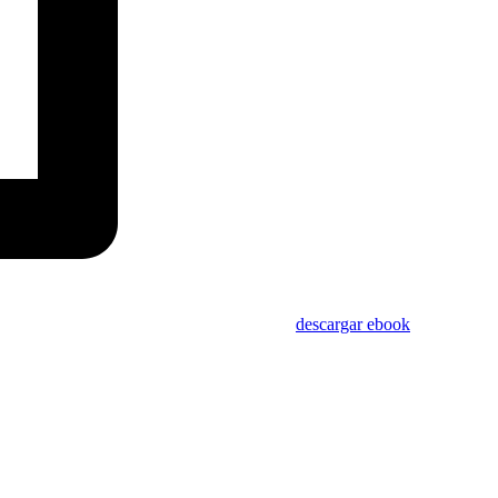
descargar ebook