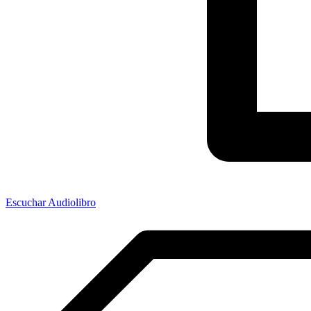
Escuchar Audiolibro