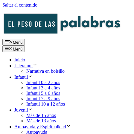
Saltar al contenido
Menú
Menú
Inicio
Literatura
Narrativa en bolsillo
Infantil
Infantil 0 a 2 años
Infantil 3 a 4 años
Infantil 5 a 6 años
Infantil 7 a 9 años
Infantil 10 a 12 años
Juvenil
Más de 15 años
Más de 13 años
Autoayuda y Espiritualidad
Autoayuda