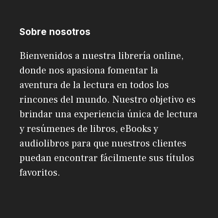
Sobre nosotros
Bienvenidos a nuestra librería online,
donde nos apasiona fomentar la
aventura de la lectura en todos los
rincones del mundo. Nuestro objetivo es
brindar una experiencia única de lectura
y resúmenes de libros, eBooks y
audiolibros para que nuestros clientes
puedan encontrar fácilmente sus títulos
favoritos.