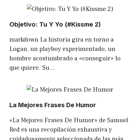
Objetivo: Tu Y Yo (#Kissme 2)
markdown La historia gira en torno a
Logan, un playboy experimentado, un
hombre acostumbrado a «conseguir» lo
que quiere. Su…
La Mejores Frases De Humor
«La Mejores Frases De Humor» de Samuel
Red es una recopilación exhaustiva y
cuidadosamente seleccionada de las más