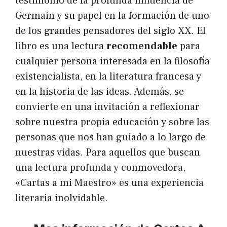
testimonio de la profunda influencia de
Germain y su papel en la formación de uno
de los grandes pensadores del siglo XX. El
libro es una lectura
recomendable
para
cualquier persona interesada en la filosofía
existencialista, en la literatura francesa y
en la historia de las ideas. Además, se
convierte en una invitación a reflexionar
sobre nuestra propia educación y sobre las
personas que nos han guiado a lo largo de
nuestras vidas. Para aquellos que buscan
una lectura profunda y conmovedora,
«Cartas a mi Maestro» es una experiencia
literaria inolvidable.