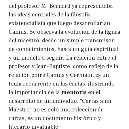
del profesor M. Bernard ya representaba
las ideas centrales de la filosofía
existencialista que luego desarrollarían
Camus. Se observa la evolución de la figura
del maestro, desde un simple transmisor
de conocimientos, hasta un guía espiritual
y un modelo a seguir. La relación entre el
profesor y Jean-Baptiste, como reflejo de la
relación entre Camus y Germain, es un
tema recurrente en las cartas, ilustrando
la importancia de la
mentoría
en el
desarrollo de un individuo. “Cartas a mi
Maestro” no es solo una colección de
cartas, es un documento histórico y
literario invaluable.