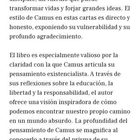
transformar vidas y forjar grandes ideas. El
estilo de Camus en estas cartas es directo y
honesto, exponiendo su vulnerabilidad y su
profundo agradecimiento.
El libro es especialmente valioso por la
claridad con la que Camus articula su
pensamiento existencialista. A través de
sus reflexiones sobre la educación, la
libertad y la responsabilidad, el autor
ofrece una visión inspiradora de cómo
podemos encontrar nuestro propio camino
en un mundo absurdo. La profundidad del
pensamiento de Camus se magnifica al
conocerlo a través del prisma de su