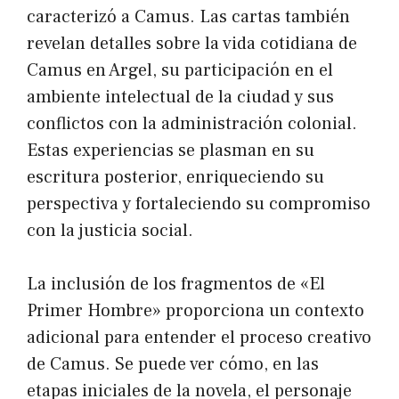
caracterizó a Camus. Las cartas también
revelan detalles sobre la vida cotidiana de
Camus en Argel, su participación en el
ambiente intelectual de la ciudad y sus
conflictos con la administración colonial.
Estas experiencias se plasman en su
escritura posterior, enriqueciendo su
perspectiva y fortaleciendo su compromiso
con la justicia social.
La inclusión de los fragmentos de «El
Primer Hombre» proporciona un contexto
adicional para entender el proceso creativo
de Camus. Se puede ver cómo, en las
etapas iniciales de la novela, el personaje