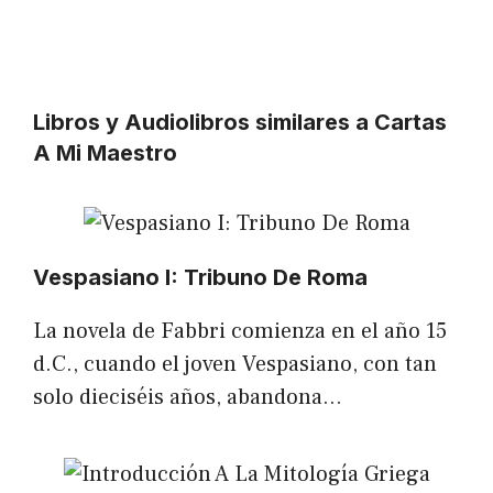
Libros y Audiolibros similares a Cartas
A Mi Maestro
Vespasiano I: Tribuno De Roma
La novela de Fabbri comienza en el año 15
d.C., cuando el joven Vespasiano, con tan
solo dieciséis años, abandona…