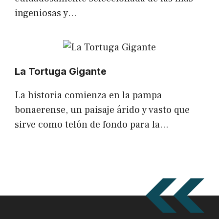
ingeniosas y…
La Tortuga Gigante
La historia comienza en la pampa
bonaerense, un paisaje árido y vasto que
sirve como telón de fondo para la…