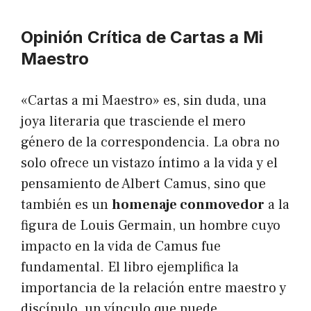
Opinión Crítica de Cartas a Mi
Maestro
«Cartas a mi Maestro» es, sin duda, una
joya literaria que trasciende el mero
género de la correspondencia. La obra no
solo ofrece un vistazo íntimo a la vida y el
pensamiento de Albert Camus, sino que
también es un
homenaje conmovedor
a la
figura de Louis Germain, un hombre cuyo
impacto en la vida de Camus fue
fundamental. El libro ejemplifica la
importancia de la relación entre maestro y
discípulo, un vínculo que puede