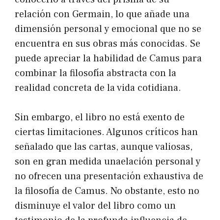
relación con Germain, lo que añade una
dimensión personal y emocional que no se
encuentra en sus obras más conocidas. Se
puede apreciar la habilidad de Camus para
combinar la filosofía abstracta con la
realidad concreta de la vida cotidiana.
Sin embargo, el libro no está exento de
ciertas limitaciones. Algunos críticos han
señalado que las cartas, aunque valiosas,
son en gran medida unaelación personal y
no ofrecen una presentación exhaustiva de
la filosofía de Camus. No obstante, esto no
disminuye el valor del libro como un