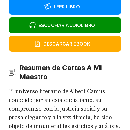
LEER LIBRO
ESCUCHAR AUDIOLIBRO
DESCARGAR EBOOK
Resumen de Cartas A Mi
Maestro
El universo literario de Albert Camus,
conocido por su existencialismo, su
compromiso con la justicia social y su
prosa elegante y a la vez directa, ha sido
objeto de innumerables estudios y análisis.