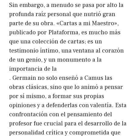
Sin embargo, a menudo se pasa por alto la
profunda raíz personal que nutrió gran
parte de su obra. «Cartas a mi Maestro»,
publicado por Plataforma, es mucho más
que una colección de cartas; es un
testimonio íntimo, una ventana al corazón
de un genio, y un monumento a la
importancia de la
. Germain no solo enseñó a Camus las
obras clásicas, sino que lo animó a pensar
por sí mismo, a formar sus propias
opiniones y a defenderlas con valentía. Esta
confrontación con el pensamiento del
profesor fue crucial para el desarrollo de la
personalidad crítica y comprometida que