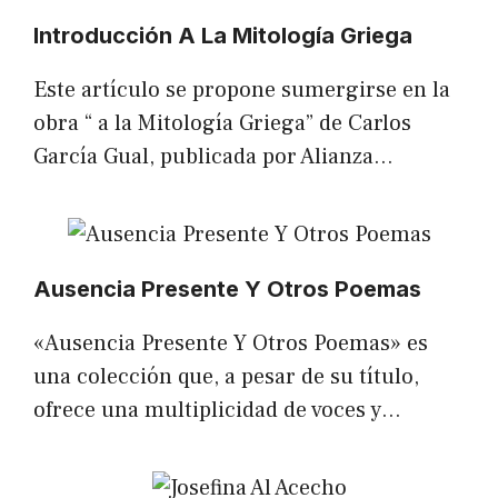
Introducción A La Mitología Griega
Este artículo se propone sumergirse en la
obra “ a la Mitología Griega” de Carlos
García Gual, publicada por Alianza…
Ausencia Presente Y Otros Poemas
«Ausencia Presente Y Otros Poemas» es
una colección que, a pesar de su título,
ofrece una multiplicidad de voces y…