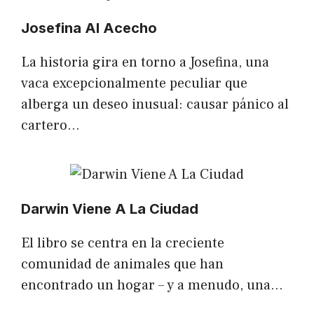
Josefina Al Acecho
La historia gira en torno a Josefina, una
vaca excepcionalmente peculiar que
alberga un deseo inusual: causar pánico al
cartero…
Darwin Viene A La Ciudad
El libro se centra en la creciente
comunidad de animales que han
encontrado un hogar – y a menudo, una…