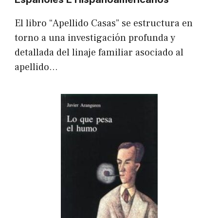
El libro “Apellido Casas” se estructura en
torno a una investigación profunda y
detallada del linaje familiar asociado al
apellido…