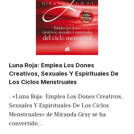
Luna Roja: Emplea Los Dones
Creativos, Sexuales Y Espirituales De
Los Ciclos Menstruales
: «Luna Roja: Emplea Los Dones Creativos,
Sexuales Y Espirituales De Los Ciclos
Menstruales» de Miranda Gray se ha
convertido…