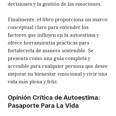
decisiones y la gestión de las emociones.
Finalmente, el libro proporciona un marco
conceptual claro para entender los
factores que influyen en la autoestima y
ofrece herramientas prácticas para
fortalecerla de manera sostenible. Se
presenta como una guía completa y
accesible para cualquier persona que desee
mejorar su bienestar emocional y vivir una
vida más plena y feliz.
Opinión Crítica de Autoestima:
Pasaporte Para La Vida