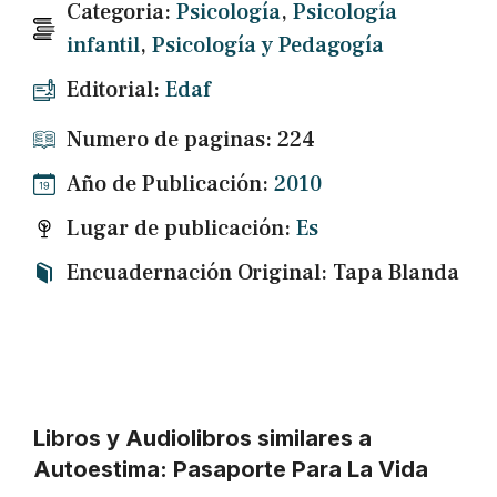
Categoria:
Psicología
,
Psicología
infantil
,
Psicología y Pedagogía
Editorial:
Edaf
Numero de paginas: 224
Año de Publicación:
2010
Lugar de publicación:
Es
Encuadernación Original: Tapa Blanda
Libros y Audiolibros similares a
Autoestima: Pasaporte Para La Vida