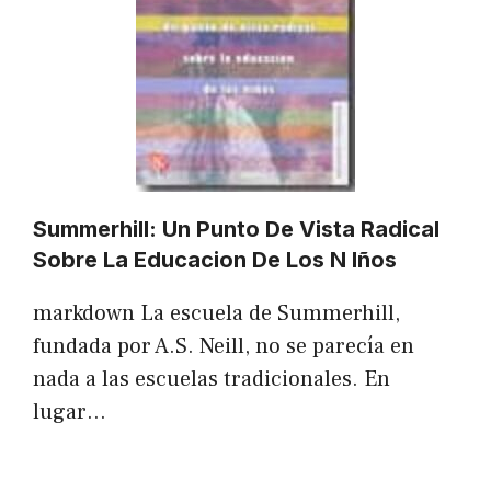
Summerhill: Un Punto De Vista Radical
Sobre La Educacion De Los N Iños
markdown La escuela de Summerhill,
fundada por A.S. Neill, no se parecía en
nada a las escuelas tradicionales. En
lugar…