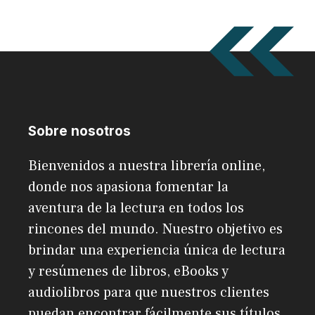
Sobre nosotros
Bienvenidos a nuestra librería online,
donde nos apasiona fomentar la
aventura de la lectura en todos los
rincones del mundo. Nuestro objetivo es
brindar una experiencia única de lectura
y resúmenes de libros, eBooks y
audiolibros para que nuestros clientes
puedan encontrar fácilmente sus títulos