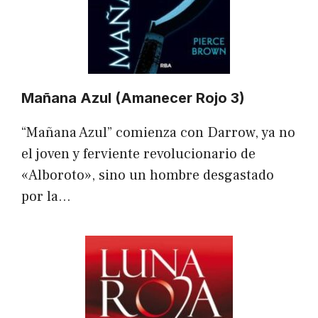
Mañana Azul (Amanecer Rojo 3)
“Mañana Azul” comienza con Darrow, ya no
el joven y ferviente revolucionario de
«Alboroto», sino un hombre desgastado
por la…