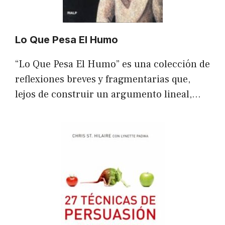
Lo Que Pesa El Humo
“Lo Que Pesa El Humo” es una colección de
reflexiones breves y fragmentarias que,
lejos de construir un argumento lineal,…