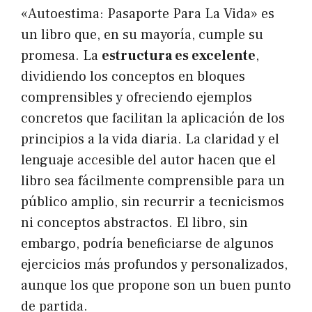
«Autoestima: Pasaporte Para La Vida» es
un libro que, en su mayoría, cumple su
promesa. La
estructura es excelente
,
dividiendo los conceptos en bloques
comprensibles y ofreciendo ejemplos
concretos que facilitan la aplicación de los
principios a la vida diaria. La claridad y el
lenguaje accesible del autor hacen que el
libro sea fácilmente comprensible para un
público amplio, sin recurrir a tecnicismos
ni conceptos abstractos. El libro, sin
embargo, podría beneficiarse de algunos
ejercicios más profundos y personalizados,
aunque los que propone son un buen punto
de partida.