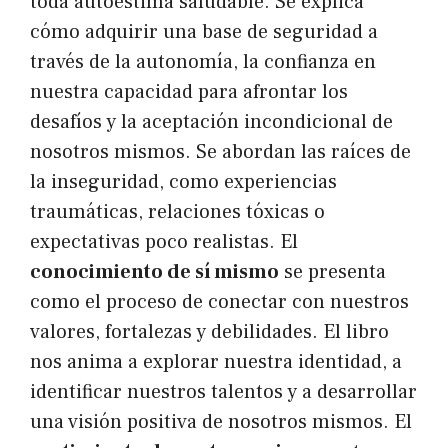
toda autoestima saludable. Se explica
cómo adquirir una base de seguridad a
través de la autonomía, la confianza en
nuestra capacidad para afrontar los
desafíos y la aceptación incondicional de
nosotros mismos. Se abordan las raíces de
la inseguridad, como experiencias
traumáticas, relaciones tóxicas o
expectativas poco realistas. El
conocimiento de sí mismo
se presenta
como el proceso de conectar con nuestros
valores, fortalezas y debilidades. El libro
nos anima a explorar nuestra identidad, a
identificar nuestros talentos y a desarrollar
una visión positiva de nosotros mismos. El