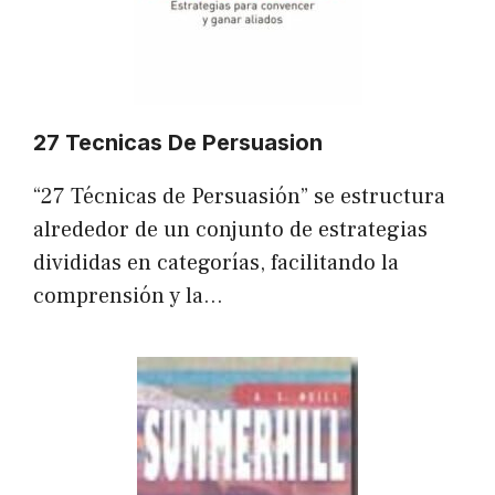
27 Tecnicas De Persuasion
“27 Técnicas de Persuasión” se estructura
alrededor de un conjunto de estrategias
divididas en categorías, facilitando la
comprensión y la…