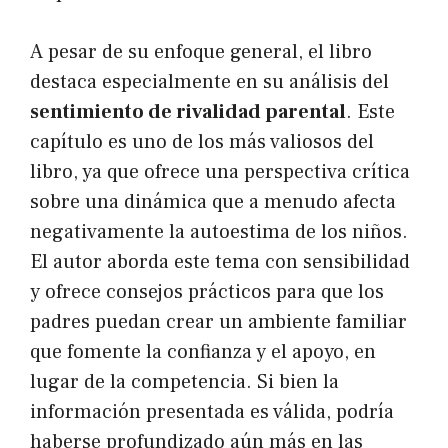
A pesar de su enfoque general, el libro
destaca especialmente en su análisis del
sentimiento de rivalidad parental
. Este
capítulo es uno de los más valiosos del
libro, ya que ofrece una perspectiva crítica
sobre una dinámica que a menudo afecta
negativamente la autoestima de los niños.
El autor aborda este tema con sensibilidad
y ofrece consejos prácticos para que los
padres puedan crear un ambiente familiar
que fomente la confianza y el apoyo, en
lugar de la competencia. Si bien la
información presentada es válida, podría
haberse profundizado aún más en las