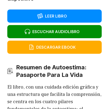
LEER LIBRO
ESCUCHAR AUDIOLIBRO
DESCARGAR EBOOK
Resumen de Autoestima:
Pasaporte Para La Vida
El libro, con una cuidada edición gráfica y
una estructura que facilita la comprensión,
se centra en los cuatro pilares