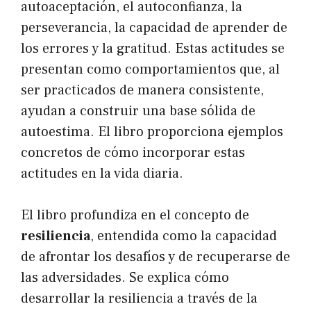
autoaceptación, el autoconfianza, la
perseverancia, la capacidad de aprender de
los errores y la gratitud. Estas actitudes se
presentan como comportamientos que, al
ser practicados de manera consistente,
ayudan a construir una base sólida de
autoestima. El libro proporciona ejemplos
concretos de cómo incorporar estas
actitudes en la vida diaria.
El libro profundiza en el concepto de
resiliencia
, entendida como la capacidad
de afrontar los desafíos y de recuperarse de
las adversidades. Se explica cómo
desarrollar la resiliencia a través de la