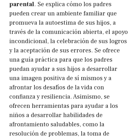
parental
. Se explica cómo los padres
pueden crear un ambiente familiar que
promueva la autoestima de sus hijos, a
través de la comunicación abierta, el apoyo
incondicional, la celebración de sus logros
y la aceptación de sus errores. Se ofrece
una guía práctica para que los padres
puedan ayudar a sus hijos a desarrollar
una imagen positiva de sí mismos y a
afrontar los desafíos de la vida con
confianza y resiliencia. Asimismo, se
ofrecen herramientas para ayudar a los
niños a desarrollar habilidades de
afrontamiento saludables, como la
resolución de problemas, la toma de