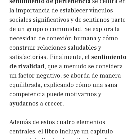
sentimiento de pertenencia
se centra en
la importancia de establecer vínculos
sociales significativos y de sentirnos parte
de un grupo o comunidad. Se explora la
necesidad de conexión humana y cómo
construir relaciones saludables y
satisfactorias. Finalmente, el
sentimiento
de rivalidad
, que a menudo se considera
un factor negativo, se aborda de manera
equilibrada, explicando cómo una sana
competencia puede motivarnos y
ayudarnos a crecer.
Además de estos cuatro elementos
centrales, el libro incluye un capítulo