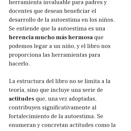
herramienta invaluable para padres y
docentes que desean beneficiar el
desarrollo de la autoestima en los niños.
Se entiende que la autoestima es una
herencia mucho más hermosa
que
podemos legar a un niño, y el libro nos
proporciona las herramientas para
hacerlo.
La estructura del libro no se limita a la
teoría, sino que incluye una serie de
actitudes
que, una vez adoptadas,
contribuyen significativamente al
fortalecimiento de la autoestima. Se
enumeran y concretan actitudes como la