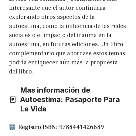
interesante que el autor continuara
explorando otros aspectos de la
autoestima, como la influencia de las redes
sociales o el impacto del trauma en la
autoestima, en futuras ediciones. Un libro
complementario que abordase estos temas
podría enriquecer aún más la propuesta
del libro.
Mas información de
Autoestima: Pasaporte Para
La Vida
Registro ISBN: 9788441426689