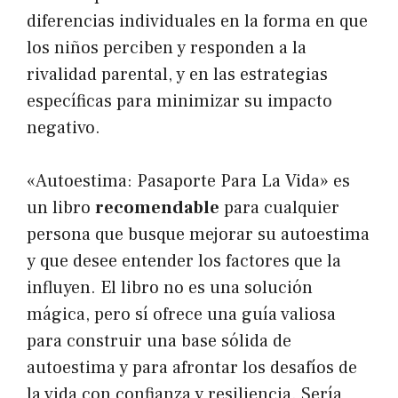
diferencias individuales en la forma en que
los niños perciben y responden a la
rivalidad parental, y en las estrategias
específicas para minimizar su impacto
negativo.
«Autoestima: Pasaporte Para La Vida» es
un libro
recomendable
para cualquier
persona que busque mejorar su autoestima
y que desee entender los factores que la
influyen. El libro no es una solución
mágica, pero sí ofrece una guía valiosa
para construir una base sólida de
autoestima y para afrontar los desafíos de
la vida con confianza y resiliencia. Sería