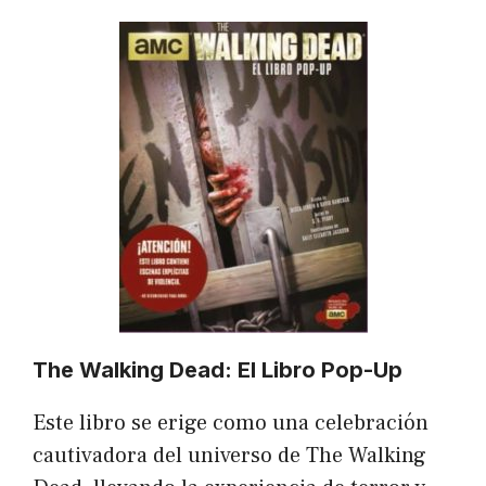
The Walking Dead: El Libro Pop-Up
Este libro se erige como una celebración
cautivadora del universo de The Walking