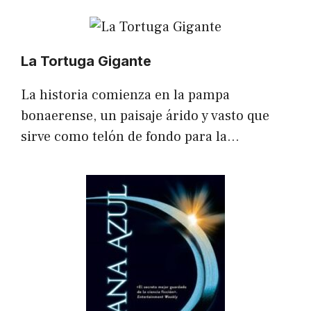
La Tortuga Gigante
La historia comienza en la pampa
bonaerense, un paisaje árido y vasto que
sirve como telón de fondo para la…