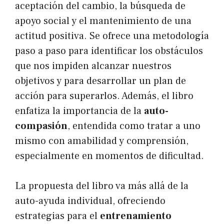
aceptación del cambio, la búsqueda de
apoyo social y el mantenimiento de una
actitud positiva. Se ofrece una metodología
paso a paso para identificar los obstáculos
que nos impiden alcanzar nuestros
objetivos y para desarrollar un plan de
acción para superarlos. Además, el libro
enfatiza la importancia de la
auto-
compasión
, entendida como tratar a uno
mismo con amabilidad y comprensión,
especialmente en momentos de dificultad.
La propuesta del libro va más allá de la
auto-ayuda individual, ofreciendo
estrategias para el
entrenamiento