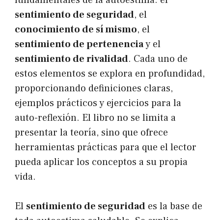
fundamentales de la autoestima: el
sentimiento de seguridad
, el
conocimiento de sí mismo
, el
sentimiento de pertenencia
y el
sentimiento de rivalidad
. Cada uno de
estos elementos se explora en profundidad,
proporcionando definiciones claras,
ejemplos prácticos y ejercicios para la
auto-reflexión. El libro no se limita a
presentar la teoría, sino que ofrece
herramientas prácticas para que el lector
pueda aplicar los conceptos a su propia
vida.
El
sentimiento de seguridad
es la base de