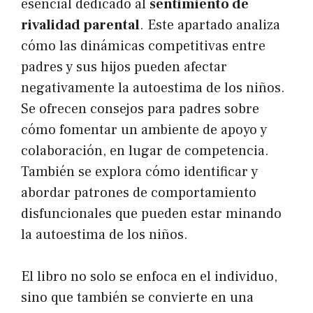
esencial dedicado al
sentimiento de
rivalidad parental
. Este apartado analiza
cómo las dinámicas competitivas entre
padres y sus hijos pueden afectar
negativamente la autoestima de los niños.
Se ofrecen consejos para padres sobre
cómo fomentar un ambiente de apoyo y
colaboración, en lugar de competencia.
También se explora cómo identificar y
abordar patrones de comportamiento
disfuncionales que pueden estar minando
la autoestima de los niños.
El libro no solo se enfoca en el individuo,
sino que también se convierte en una