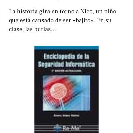
La historia gira en torno a Nico, un niño
que está cansado de ser «bajito». En su
clase, las burlas…