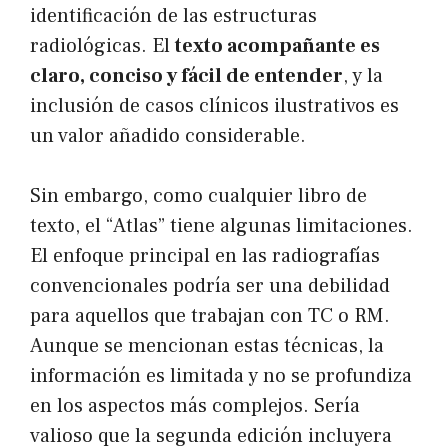
identificación de las estructuras
radiológicas. El
texto acompañante es
claro, conciso y fácil de entender
, y la
inclusión de casos clínicos ilustrativos es
un valor añadido considerable.
Sin embargo, como cualquier libro de
texto, el “Atlas” tiene algunas limitaciones.
El enfoque principal en las radiografías
convencionales podría ser una debilidad
para aquellos que trabajan con TC o RM.
Aunque se mencionan estas técnicas, la
información es limitada y no se profundiza
en los aspectos más complejos. Sería
valioso que la segunda edición incluyera