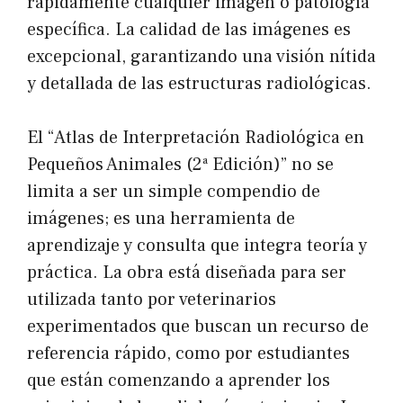
rápidamente cualquier imagen o patología
específica. La calidad de las imágenes es
excepcional, garantizando una visión nítida
y detallada de las estructuras radiológicas.
El “Atlas de Interpretación Radiológica en
Pequeños Animales (2ª Edición)” no se
limita a ser un simple compendio de
imágenes; es una herramienta de
aprendizaje y consulta que integra teoría y
práctica. La obra está diseñada para ser
utilizada tanto por veterinarios
experimentados que buscan un recurso de
referencia rápido, como por estudiantes
que están comenzando a aprender los