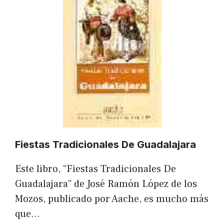
Fiestas Tradicionales De Guadalajara
Este libro, “Fiestas Tradicionales De
Guadalajara” de José Ramón López de los
Mozos, publicado por Aache, es mucho más
que…