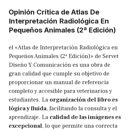
Opinión Crítica de Atlas De
Interpretación Radiológica En
Pequeños Animales (2ª Edición)
el «Atlas de Interpretación Radiológica en
Pequeños Animales (2ª Edición)» de Servet
Diseño Y Comunicación es una obra de
gran calidad que cumple su objetivo de
proporcionar un manual de referencia
completo y accesible para veterinarios y
estudiantes. La
organización del libro es
lógica y fluida
, facilitando la consulta y el
aprendizaje. La
calidad de las imágenes es
excepcional
, lo que permite una correcta