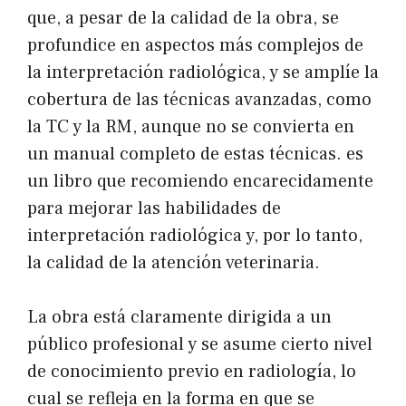
que, a pesar de la calidad de la obra, se
profundice en aspectos más complejos de
la interpretación radiológica, y se amplíe la
cobertura de las técnicas avanzadas, como
la TC y la RM, aunque no se convierta en
un manual completo de estas técnicas. es
un libro que recomiendo encarecidamente
para mejorar las habilidades de
interpretación radiológica y, por lo tanto,
la calidad de la atención veterinaria.
La obra está claramente dirigida a un
público profesional y se asume cierto nivel
de conocimiento previo en radiología, lo
cual se refleja en la forma en que se