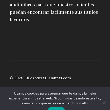
audiolibros para que nuestros clientes
puedan encontrar fácilmente sus títulos
favoritos.
© 2026 ElPesodelasPalabras.com
Usamos cookies para asegurar que te damos la mejor
experiencia en nuestra web. Si continúas usando este sitio,
asumiremos que estás de acuerdo con ello.