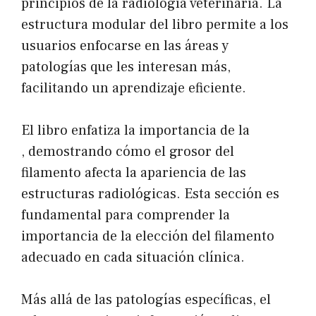
principios de la radiología veterinaria. La
estructura modular del libro permite a los
usuarios enfocarse en las áreas y
patologías que les interesan más,
facilitando un aprendizaje eficiente.
El libro enfatiza la importancia de la
, demostrando cómo el grosor del
filamento afecta la apariencia de las
estructuras radiológicas. Esta sección es
fundamental para comprender la
importancia de la elección del filamento
adecuado en cada situación clínica.
Más allá de las patologías específicas, el