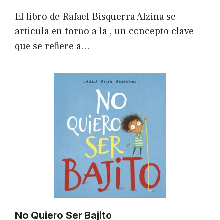
El libro de Rafael Bisquerra Alzina se
articula en torno a la , un concepto clave
que se refiere a…
No Quiero Ser Bajito