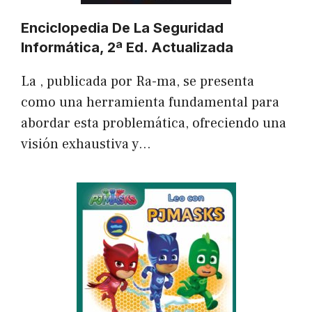
Enciclopedia De La Seguridad
Informática, 2ª Ed. Actualizada
La , publicada por Ra-ma, se presenta
como una herramienta fundamental para
abordar esta problemática, ofreciendo una
visión exhaustiva y…