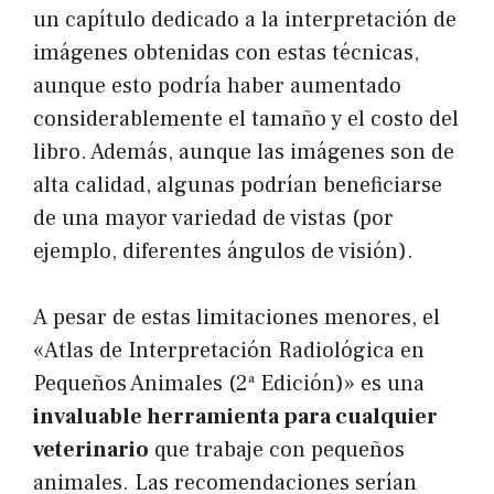
un capítulo dedicado a la interpretación de
imágenes obtenidas con estas técnicas,
aunque esto podría haber aumentado
considerablemente el tamaño y el costo del
libro. Además, aunque las imágenes son de
alta calidad, algunas podrían beneficiarse
de una mayor variedad de vistas (por
ejemplo, diferentes ángulos de visión).
A pesar de estas limitaciones menores, el
«Atlas de Interpretación Radiológica en
Pequeños Animales (2ª Edición)» es una
invaluable herramienta para cualquier
veterinario
que trabaje con pequeños
animales. Las recomendaciones serían