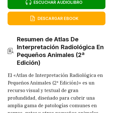
ESCUCHAR AUDIOLIBRO
DESCARGAR EBOOK
Resumen de Atlas De
Interpretación Radiológica En
Pequeños Animales (2ª
Edición)
El «Atlas de Interpretación Radiológica en
Pequeños Animales (2ª Edición)» es un
recurso visual y textual de gran
profundidad, diseñado para cubrir una
amplia gama de patologías comunes en