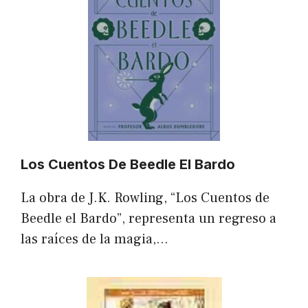
Los Cuentos De Beedle El Bardo
La obra de J.K. Rowling, “Los Cuentos de
Beedle el Bardo”, representa un regreso a
las raíces de la magia,…