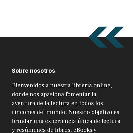
Sobre nosotros
Bienvenidos a nuestra librería online,
donde nos apasiona fomentar la
aventura de la lectura en todos los
rincones del mundo. Nuestro objetivo es
brindar una experiencia única de lectura
y resúmenes de libros, eBooks y