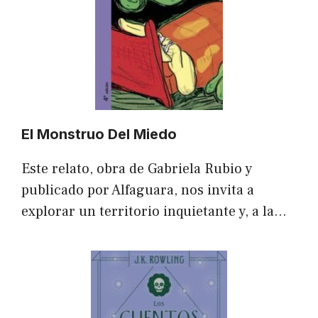
El Monstruo Del Miedo
Este relato, obra de Gabriela Rubio y
publicado por Alfaguara, nos invita a
explorar un territorio inquietante y, a la…