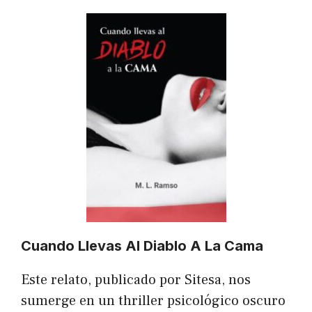
Cuando Llevas Al Diablo A La Cama
Este relato, publicado por Sitesa, nos
sumerge en un thriller psicológico oscuro