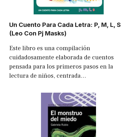
Un Cuento Para Cada Letra: P, M, L, S
(Leo Con Pj Masks)
Este libro es una compilación
cuidadosamente elaborada de cuentos
pensada para los primeros pasos en la
lectura de niños, centrada…