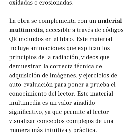
oxidadas o erosionadas.
La obra se complementa con un
material
multimedia
, accesible a través de códigos
QR incluidos en el libro. Este material
incluye animaciones que explican los
principios de la radiación, videos que
demuestran la correcta técnica de
adquisición de imágenes, y ejercicios de
auto-evaluación para poner a prueba el
conocimiento del lector. Este material
multimedia es un valor añadido
significativo, ya que permite al lector
visualizar conceptos complejos de una
manera más intuitiva y práctica.