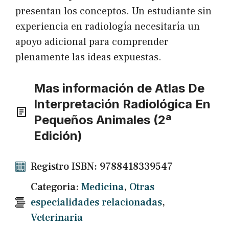
presentan los conceptos. Un estudiante sin
experiencia en radiología necesitaría un
apoyo adicional para comprender
plenamente las ideas expuestas.
Mas información de Atlas De
Interpretación Radiológica En
Pequeños Animales (2ª
Edición)
Registro ISBN: 9788418339547
Categoria:
Medicina
,
Otras
especialidades relacionadas
,
Veterinaria