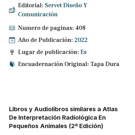
Editorial:
Servet Diseño Y
Comunicación
Numero de paginas: 408
Año de Publicación:
2022
Lugar de publicación:
Es
Encuadernación Original: Tapa Dura
Libros y Audiolibros similares a Atlas
De Interpretación Radiológica En
Pequeños Animales (2ª Edición)