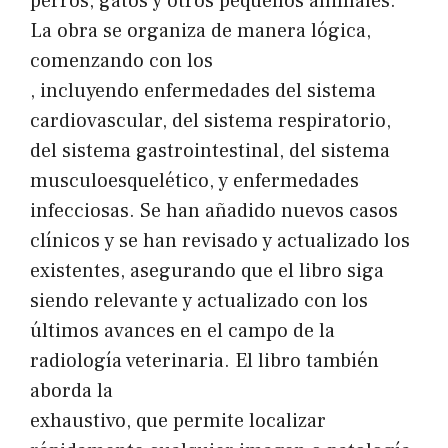
perros, gatos y otros pequeños animales.
La obra se organiza de manera lógica,
comenzando con los
, incluyendo enfermedades del sistema
cardiovascular, del sistema respiratorio,
del sistema gastrointestinal, del sistema
musculoesquelético, y enfermedades
infecciosas. Se han añadido nuevos casos
clínicos y se han revisado y actualizado los
existentes, asegurando que el libro siga
siendo relevante y actualizado con los
últimos avances en el campo de la
radiología veterinaria. El libro también
aborda la
exhaustivo, que permite localizar