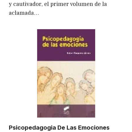
y cautivador, el primer volumen de la
aclamada…
Psicopedagogia De Las Emociones