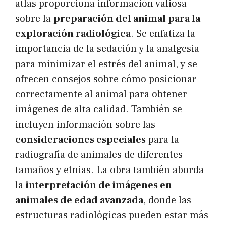
atlas proporciona información valiosa
sobre la
preparación del animal para la
exploración radiológica
. Se enfatiza la
importancia de la sedación y la analgesia
para minimizar el estrés del animal, y se
ofrecen consejos sobre cómo posicionar
correctamente al animal para obtener
imágenes de alta calidad. También se
incluyen información sobre las
consideraciones especiales
para la
radiografía de animales de diferentes
tamaños y etnias. La obra también aborda
la
interpretación de imágenes en
animales de edad avanzada
, donde las
estructuras radiológicas pueden estar más